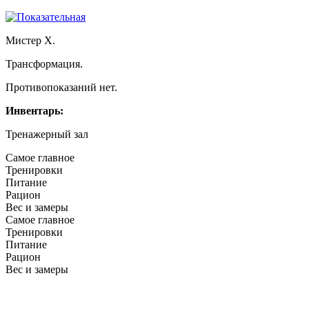
Мистер Х.
Трансформация.
Противопоказаний нет.
Инвентарь:
Тренажерный зал
Самое главное
Тренировки
Питание
Рацион
Вес и замеры
Самое главное
Тренировки
Питание
Рацион
Вес и замеры