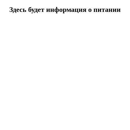
Здесь будет информация о питании