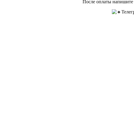
После оплаты напишите 
Телег