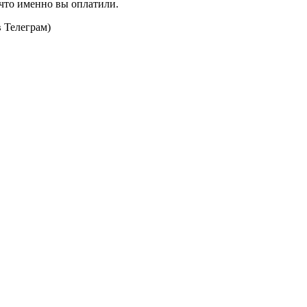
что именно вы оплатили.
 Телеграм)