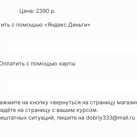
Цена: 2390 р.
ить с помощью «Яндекс Деньги»
Оплатить с помощью карты
ажмите на кнопку «вернуться на страницу магази
падёте на страницу с вашим курсом.
ештатных ситуаций, пишите на dobriy333@mail.ru