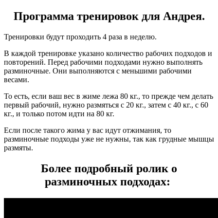
Программа тренировок для Андрея.
Тренировки будут проходить 4 раза в неделю.
В каждой тренировке указано количество рабочих подходов и
повторений. Перед рабочими подходами нужно выполнять
разминочные. Они выполняются с меньшими рабочими
весами.
То есть, если ваш вес в жиме лежа 80 кг., то прежде чем делать
первый рабочий, нужно размяться с 20 кг., затем с 40 кг., с 60
кг., и только потом идти на 80 кг.
Если после такого жима у вас идут отжимания, то
разминочные подходы уже не нужны, так как грудные мышцы
размяты.
Более подробный ролик о
разминочных подходах: