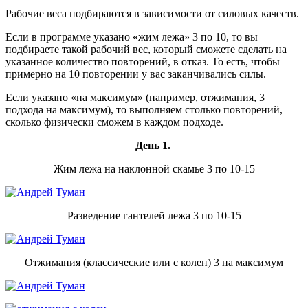
Рабочие веса подбираются в зависимости от силовых качеств.
Если в программе указано «жим лежа» 3 по 10, то вы
подбираете такой рабочий вес, который сможете сделать на
указанное количество повторений, в отказ. То есть, чтобы
примерно на 10 повторении у вас заканчивались силы.
Если указано «на максимум» (например, отжимания, 3
подхода на максимум), то выполняем столько повторений,
сколько физически сможем в каждом подходе.
День 1.
Жим лежа на наклонной скамье 3 по 10-15
Разведение гантелей лежа 3 по 10-15
Отжимания (классические или с колен) 3 на максимум