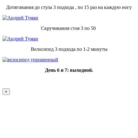
Дотягивания до стула 3 подхода , по 15 раз на каждую ногу
Скручивания стоя 3 по 50
Велосипед 3 подхода по 1-2 минуты
День 6 и 7: выходной.
×