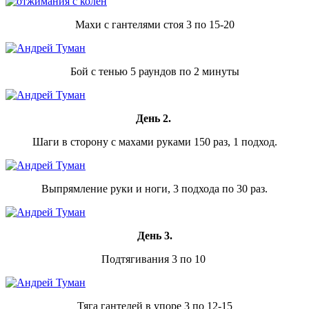
Махи с гантелями стоя 3 по 15-20
Бой с тенью 5 раундов по 2 минуты
День 2.
Шаги в сторону с махами руками 150 раз, 1 подход.
Выпрямление руки и ноги, 3 подхода по 30 раз.
День 3.
Подтягивания 3 по 10
Тяга гантелей в упоре 3 по 12-15