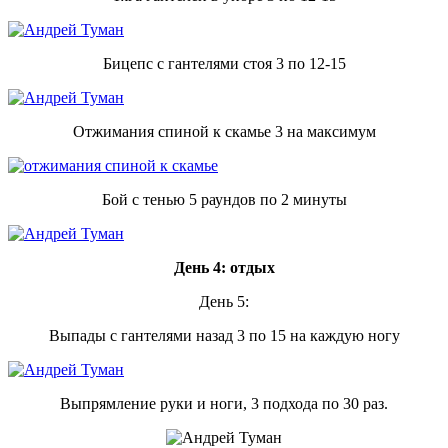
Бицепс с гантелями стоя 3 по 12-15
Отжимания спиной к скамье 3 на максимум
Бой с тенью 5 раундов по 2 минуты
День 4: отдых
День 5:
Выпады с гантелями назад 3 по 15 на каждую ногу
Выпрямление руки и ноги, 3 подхода по 30 раз.