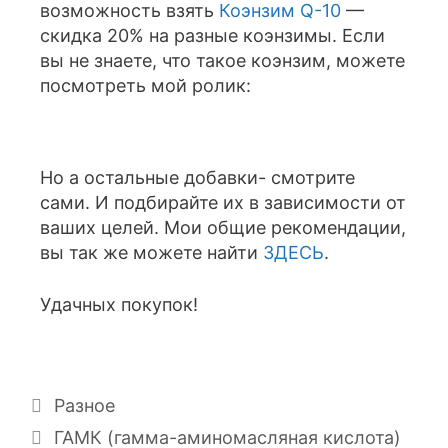
возможность взять
Коэнзим Q-10
—
скидка 20% на разные коэнзимы. Если
вы не знаете, что такое коэнзим, можете
посмотреть мой ролик:
Но а остальные добавки- смотрите
сами. И подбирайте их в зависимости от
ваших целей. Мои общие рекомендации,
вы так же можете найти
ЗДЕСЬ
.
Удачных покупок!
Разное
ГАМК (гамма-аминомасляная кислота)