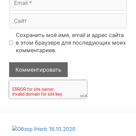
Сохранить моё имя, email и адрес сайта
в этом браузере для последующих моих
комментариев.