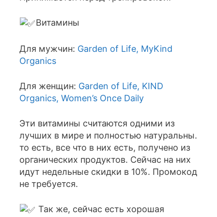
Витамины
Для мужчин:
Garden of Life, MyKind
Organics
Для женщин:
Garden of Life, KIND
Organics, Women’s Once Daily
Эти витамины считаются одними из
лучших в мире и полностью натуральны.
то есть, все что в них есть, получено из
органических продуктов. Сейчас на них
идут недельные скидки в 10%. Промокод
не требуется.
Так же, сейчас есть хорошая