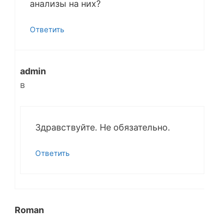
анализы на них?
Ответить
admin
в
Здравствуйте. Не обязательно.
Ответить
Roman