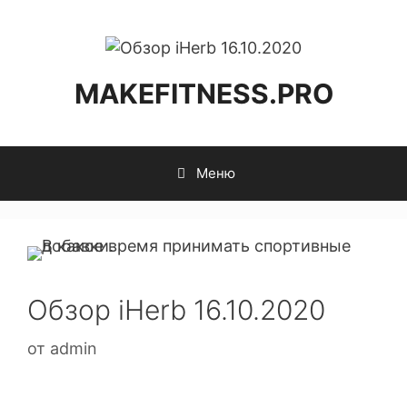
MAKEFITNESS.PRO
Меню
Обзор iHerb 16.10.2020
от
admin