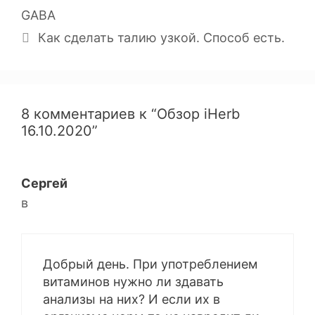
GABA
Как сделать талию узкой. Способ есть.
8 комментариев к “Обзор iHerb
16.10.2020”
Сергей
в
Добрый день. При употреблением
витаминов нужно ли здавать
анализы на них? И если их в