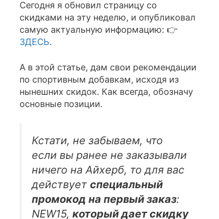
Сегодня я обновил страницу со
скидками на эту неделю, и опубликовал
самую актуальную информацию: 👉
ЗДЕСЬ
.
А в этой статье, дам свои рекомендации
по спортивным добавкам, исходя из
нынешних скидок. Как всегда, обозначу
основные позиции.
Кстати, не забываем, что
если вы ранее не заказывали
ничего на Айхерб, то для вас
действует
специальный
промокод на первый заказ
:
NEW15,
который дает скидку