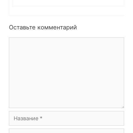
Оставьте комментарий