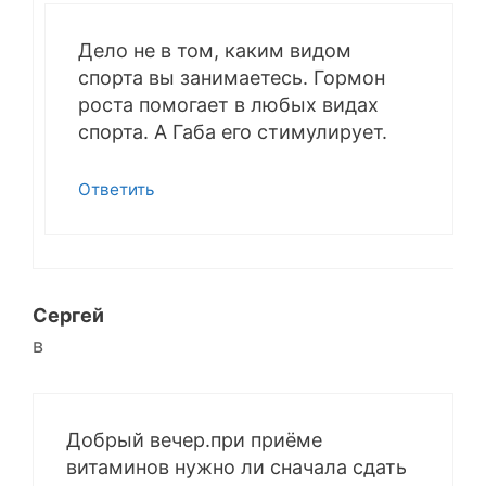
Дело не в том, каким видом
спорта вы занимаетесь. Гормон
роста помогает в любых видах
спорта. А Габа его стимулирует.
Ответить
Сергей
в
Добрый вечер.при приёме
витаминов нужно ли сначала сдать