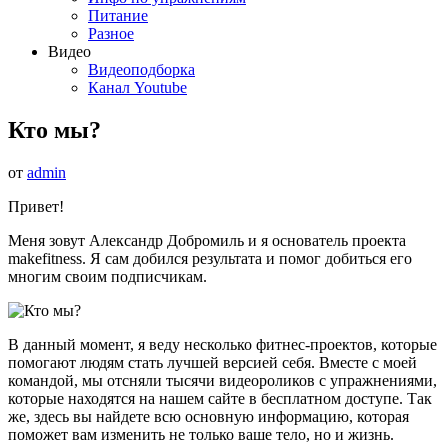
Питание
Разное
Видео
Видеоподборка
Канал Youtube
Кто мы?
от
admin
Привет!
Меня зовут Александр Добромиль и я основатель проекта
makefitness. Я сам добился результата и помог добиться его
многим своим подписчикам.
В данный момент, я веду несколько фитнес-проектов, которые
помогают людям стать лучшей версией себя. Вместе с моей
командой, мы отсняли тысячи видеороликов с упражнениями,
которые находятся на нашем сайте в бесплатном доступе. Так
же, здесь вы найдете всю основную информацию, которая
поможет вам изменить не только ваше тело, но и жизнь.