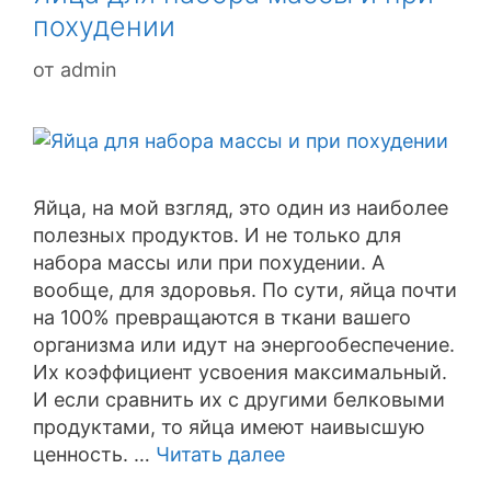
похудении
от
admin
Яйца, на мой взгляд, это один из наиболее
полезных продуктов. И не только для
набора массы или при похудении. А
вообще, для здоровья. По сути, яйца почти
на 100% превращаются в ткани вашего
организма или идут на энергообеспечение.
Их коэффициент усвоения максимальный.
И если сравнить их с другими белковыми
продуктами, то яйца имеют наивысшую
ценность. …
Читать далее