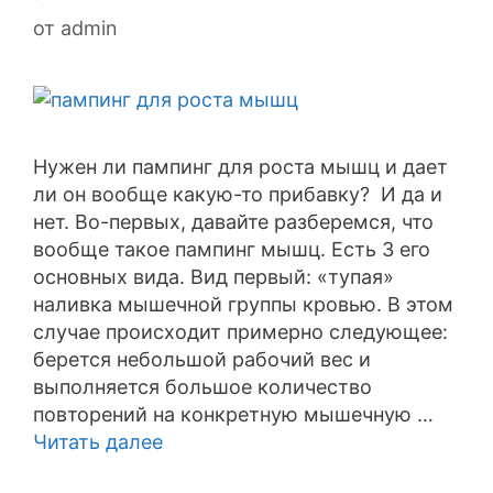
от
admin
Нужен ли пампинг для роста мышц и дает
ли он вообще какую-то прибавку? И да и
нет. Во-первых, давайте разберемся, что
вообще такое пампинг мышц. Есть 3 его
основных вида. Вид первый: «тупая»
наливка мышечной группы кровью. В этом
случае происходит примерно следующее:
берется небольшой рабочий вес и
выполняется большое количество
повторений на конкретную мышечную …
Читать далее