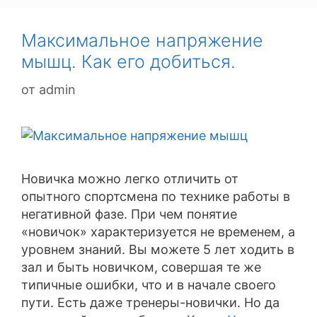
Максимальное напряжение
мышц. Как его добиться.
от
admin
Новичка можно легко отличить от
опытного спортсмена по технике работы в
негативной фазе. При чем понятие
«новичок» характеризуется не временем, а
уровнем знаний. Вы можете 5 лет ходить в
зал и быть новичком, совершая те же
типичные ошибки, что и в начале своего
пути. Есть даже тренеры-новички. Но да