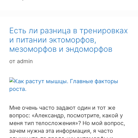
Есть ли разница в тренировках
и питании эктоморфов,
мезоморфов и эндоморфов
от
admin
Мне очень часто задают один и тот же
вопрос: «Александр, посмотрите, какой у
меня тип телосложения»? Но мой вопрос,
зачем нужна эта информация, я часто