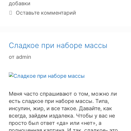
добавки
Оставьте комментарий
Сладкое при наборе массы
от
admin
Меня часто спрашивают о том, можно ли
есть сладкое при наборе массы. Типа,
инсулин, жир, и все такое. Давайте, как
всегда, зайдем издалека. Чтобы у вас не
просто был ответ «да» или «нет», а
полноценная картина. И так, сладкое- это