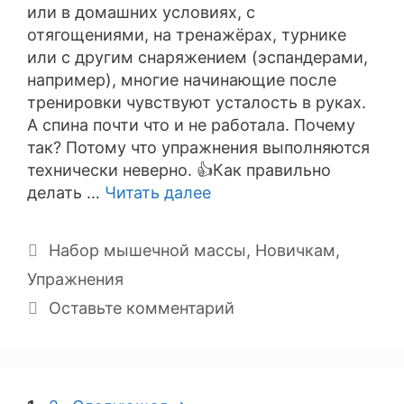
или в домашних условиях, с
отягощениями, на тренажёрах, турнике
или с другим снаряжением (эспандерами,
например), многие начинающие после
тренировки чувствуют усталость в руках.
А спина почти что и не работала. Почему
так? Потому что упражнения выполняются
технически неверно. 👍Как правильно
делать …
Читать далее
Рубрики
Набор мышечной массы
,
Новичкам
,
Упражнения
Оставьте комментарий