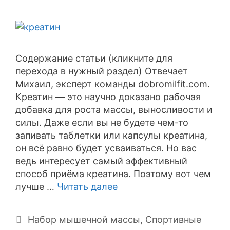
Содержание статьи (кликните для
перехода в нужный раздел) Отвечает
Михаил, эксперт команды dobromilfit.com.
Креатин — это научно доказано рабочая
добавка для роста массы, выносливости и
силы. Даже если вы не будете чем-то
запивать таблетки или капсулы креатина,
он всё равно будет усваиваться. Но вас
ведь интересует самый эффективный
способ приёма креатина. Поэтому вот чем
лучше …
Читать далее
Рубрики
Набор мышечной массы
,
Спортивные