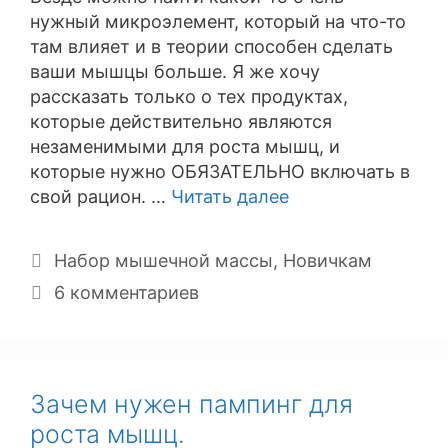
нужный микроэлемент, который на что-то
там влияет и в теории способен сделать
ваши мышцы больше. Я же хочу
рассказать только о тех продуктах,
которые действительно являются
незаменимыми для роста мышц, и
которые нужно ОБЯЗАТЕЛЬНО включать в
свой рацион. …
Читать далее
Рубрики
Набор мышечной массы
,
Новичкам
6 комментариев
Зачем нужен пампинг для
роста мышц.