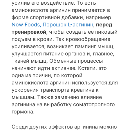
усилив его воздействие. То есть
аминокислота аргинин принимается в
форме спортивной добавки, например
Now Foods, Порошок L-аргинин
,
перед
тренировкой
, чтобы создать ее пиковый
подъем в крови. Так кровообращение
усиливается, возникает пампинг мышц,
улучшается питание органов и, главное,
тканей мышц. Обменные процессы
начинают идти активнее. Кстати, это
одна из причин, по которой
аминокислота аргинин используется для
ускорения транспорта креатина к
мышцам. Также замечено влияние
аргинина на выработку соматотропного
гормона.
Среди других эффектов аргинина можно