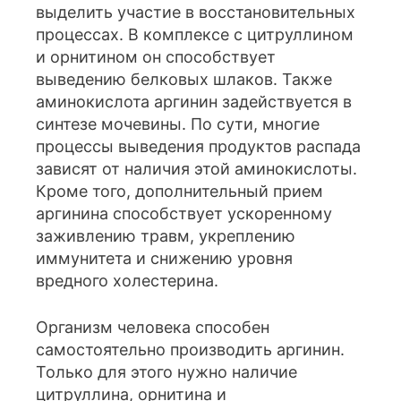
выделить участие в восстановительных
процессах. В комплексе с цитруллином
и орнитином он способствует
выведению белковых шлаков. Также
аминокислота аргинин задействуется в
синтезе мочевины. По сути, многие
процессы выведения продуктов распада
зависят от наличия этой аминокислоты.
Кроме того, дополнительный прием
аргинина способствует ускоренному
заживлению травм, укреплению
иммунитета и снижению уровня
вредного холестерина.
Организм человека способен
самостоятельно производить аргинин.
Только для этого нужно наличие
цитруллина, орнитина и