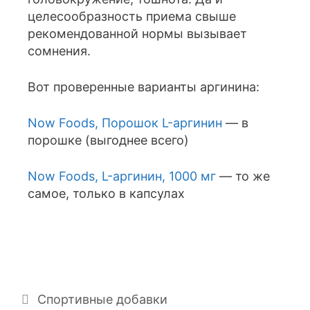
целесообразность приема свыше
рекомендованной нормы вызывает
сомнения.
Вот проверенные варианты аргинина:
Now Foods, Порошок L-аргинин
— в
порошке (выгоднее всего)
Now Foods, L-аргинин, 1000 мг
— то же
самое, только в капсулах
Спортивные добавки