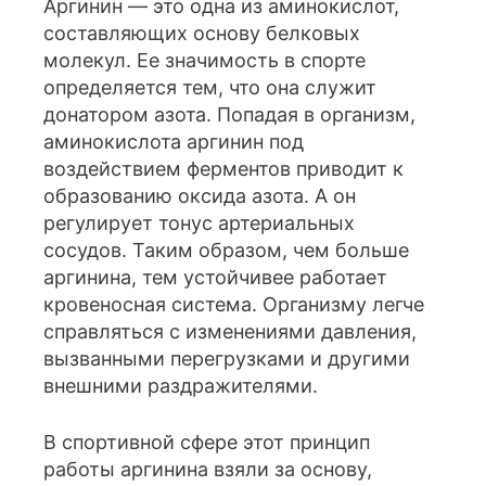
Аргинин — это одна из аминокислот,
составляющих основу белковых
молекул. Ее значимость в спорте
определяется тем, что она служит
донатором азота. Попадая в организм,
аминокислота аргинин под
воздействием ферментов приводит к
образованию оксида азота. А он
регулирует тонус артериальных
сосудов. Таким образом, чем больше
аргинина, тем устойчивее работает
кровеносная система. Организму легче
справляться с изменениями давления,
вызванными перегрузками и другими
внешними раздражителями.
В спортивной сфере этот принцип
работы аргинина взяли за основу,