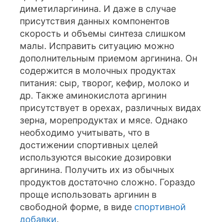
диметиларгинина. И даже в случае
присутствия данных компонентов
скорость и объемы синтеза слишком
малы. Исправить ситуацию можно
дополнительным приемом аргинина. Он
содержится в молочных продуктах
питания: сыр, творог, кефир, молоко и
др. Также аминокислота аргинин
присутствует в орехах, различных видах
зерна, морепродуктах и мясе. Однако
необходимо учитывать, что в
достижении спортивных целей
используются высокие дозировки
аргинина. Получить их из обычных
продуктов достаточно сложно. Гораздо
проще использовать аргинин в
свободной форме, в виде
спортивной
добавки
.