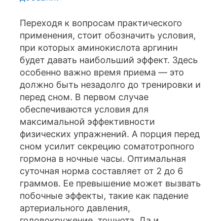
Переходя к вопросам практического
применения, стоит обозначить условия,
при которых аминокислота аргинин
будет давать наибольший эффект. Здесь
особенно важно время приема — это
должно быть незадолго до тренировки и
перед сном. В первом случае
обеспечиваются условия для
максимальной эффективности
физических упражнений. А порция перед
сном усилит секрецию соматотропного
гормона в ночные часы. Оптимальная
суточная норма составляет от 2 до 6
граммов. Ее превышение может вызвать
побочные эффекты, такие как падение
артериального давления,
головокружение, тошнота. Да и