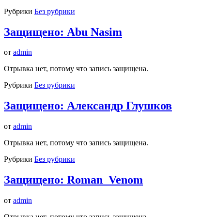
Рубрики
Без рубрики
Защищено: Abu Nasim
от
admin
Отрывка нет, потому что запись защищена.
Рубрики
Без рубрики
Защищено: Александр Глушков
от
admin
Отрывка нет, потому что запись защищена.
Рубрики
Без рубрики
Защищено: Roman_Venom
от
admin
Отрывка нет, потому что запись защищена.