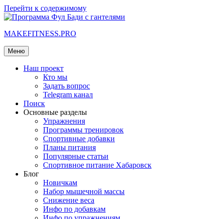
Перейти к содержимому
MAKEFITNESS.PRO
Меню
Наш проект
Кто мы
Задать вопрос
Telegram канал
Поиск
Основные разделы
Упражнения
Программы тренировок
Спортивные добавки
Планы питания
Популярные статьи
Спортивное питание Хабаровск
Блог
Новичкам
Набор мышечной массы
Снижение веса
Инфо по добавкам
Инфо по упражнениям