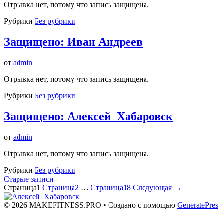
Отрывка нет, потому что запись защищена.
Рубрики
Без рубрики
Защищено: Иван Андреев
от
admin
Отрывка нет, потому что запись защищена.
Рубрики
Без рубрики
Защищено: Алексей_Хабаровск
от
admin
Отрывка нет, потому что запись защищена.
Рубрики
Без рубрики
Старые записи
Страница
1
Страница
2
…
Страница
18
Следующая
→
© 2026 MAKEFITNESS.PRO
• Создано с помощью
GeneratePres