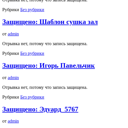
Рубрики
Без рубрики
Защищено: Шаблон сушка зал
от
admin
Отрывка нет, потому что запись защищена.
Рубрики
Без рубрики
Защищено: Игорь Павельчик
от
admin
Отрывка нет, потому что запись защищена.
Рубрики
Без рубрики
Защищено: Эдуард_5767
от
admin