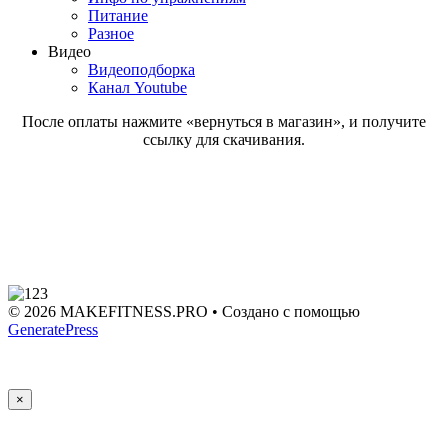
Питание
Разное
Видео
Видеоподборка
Канал Youtube
После оплаты нажмите «вернуться в магазин», и получите
ссылку для скачивания.
© 2026 MAKEFITNESS.PRO
• Создано с помощью
GeneratePress
×