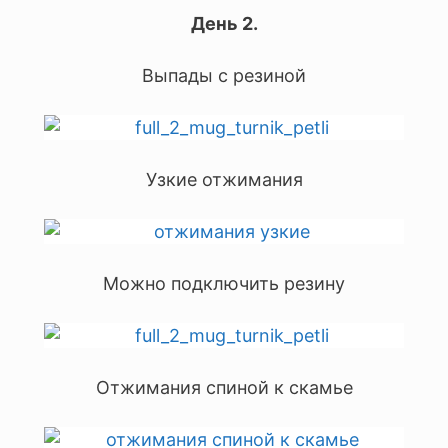
День 2.
Выпады с резиной
Узкие отжимания
Можно подключить резину
Отжимания спиной к скамье