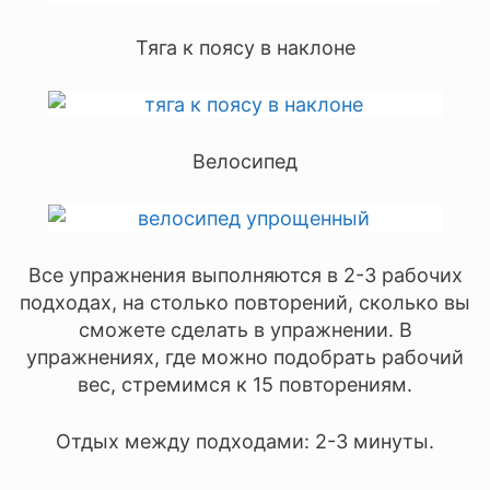
Тяга к поясу в наклоне
Велосипед
Все упражнения выполняются в 2-3 рабочих
подходах, на столько повторений, сколько вы
сможете сделать в упражнении. В
упражнениях, где можно подобрать рабочий
вес, стремимся к 15 повторениям.
Отдых между подходами: 2-3 минуты.