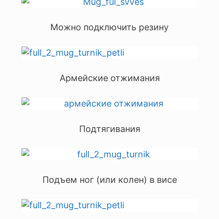
Можно подключить резину
Армейские отжимания
Подтягивания
Подъем ног (или колен) в висе