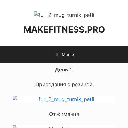
MAKEFITNESS.PRO
Меню
День 1.
Приседания с резиной
Отжимания