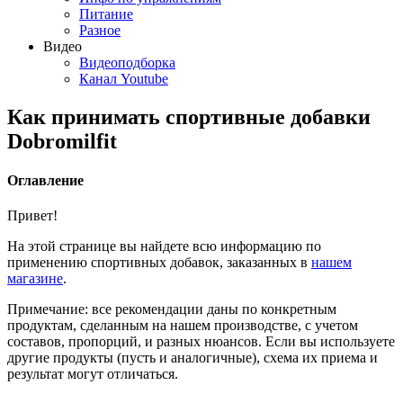
Питание
Разное
Видео
Видеоподборка
Канал Youtube
Как принимать спортивные добавки
Dobromilfit
Оглавление
Привет!
На этой странице вы найдете всю информацию по
применению спортивных добавок, заказанных в
нашем
магазине
.
Примечание: все рекомендации даны по конкретным
продуктам, сделанным на нашем производстве, с учетом
составов, пропорций, и разных нюансов. Если вы используете
другие продукты (пусть и аналогичные), схема их приема и
результат могут отличаться.