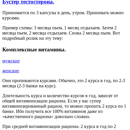
Бустер тестостерона.
Принимается по 3 капсулы в день, утром. Принимать можно
курсами.
Пример схемы: 3 месяца пьем, 1 месяц отдыхаем. Затем 2
месяца пьем, 2 месяца отдыхаем. Снова 2 месяца пьем. Вот
подробный ролик на эту тему:
Комплексные витамины.
мужские
женские
Они пропиваются курсами. Обычно, это 2 курса в год, по 2-3
месяца (2-3 банки на курс).
Длительность курса и количество курсов в год, зависят от
общей витаминизации рациона. Если у вас супер
витаминизированный рацион, то можно пропить 2 курса по 1
банке. Ибо получить все 100% витаминов даже из
«качественного рациона» довольно сложно.
При средней витаминизации рациона- 2 курса в год по 2