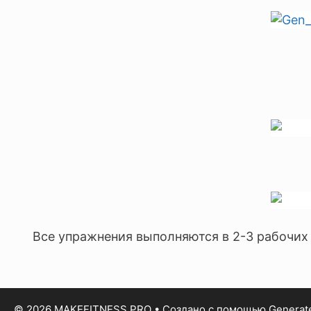
Все упражнения выполняются в 2-3 рабочих 
© 2026 MAKEFITNESS.PRO
• Создано с помощью
Generat