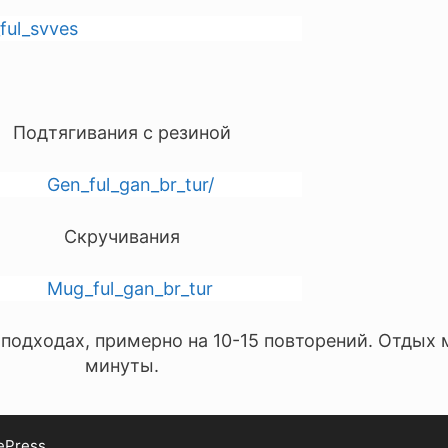
Подтягивания с резиной
Скручивания
подходах, примерно на 10-15 повторений. Отдых
минуты.
ePress