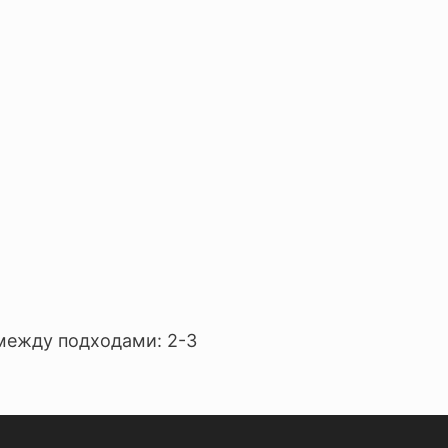
 между подходами: 2-3