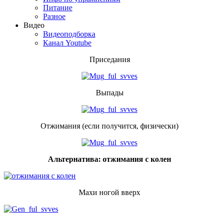
Питание
Разное
Видео
Видеоподборка
Канал Youtube
Приседания
Выпады
Отжимания (если получится, физически)
Альтернатива: отжимания с колен
Махи ногой вверх