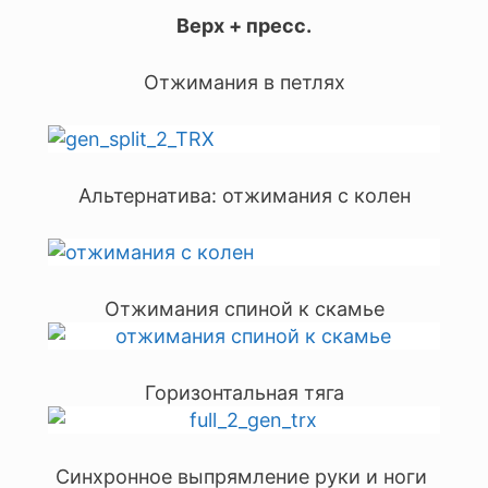
Верх + пресс.
Отжимания в петлях
Альтернатива: отжимания с колен
Отжимания спиной к скамье
Горизонтальная тяга
Синхронное выпрямление руки и ноги