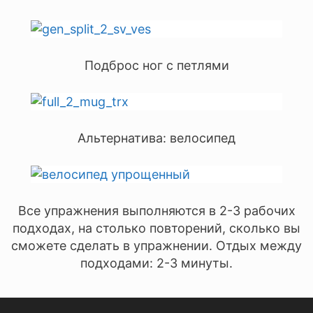
Подброс ног с петлями
Альтернатива: велосипед
Все упражнения выполняются в 2-3 рабочих
подходах, на столько повторений, сколько вы
сможете сделать в упражнении. Отдых между
подходами: 2-3 минуты.