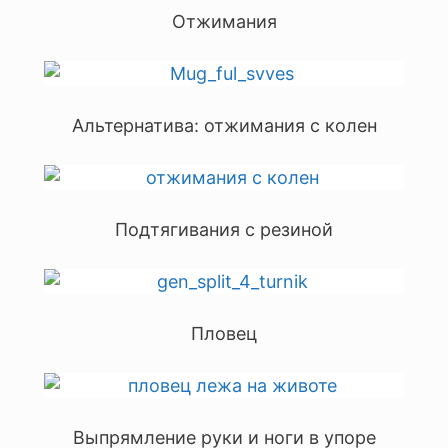
Отжимания
Альтернатива: отжимания с колен
Подтягивания с резиной
Пловец
Выпрямление руки и ноги в упоре