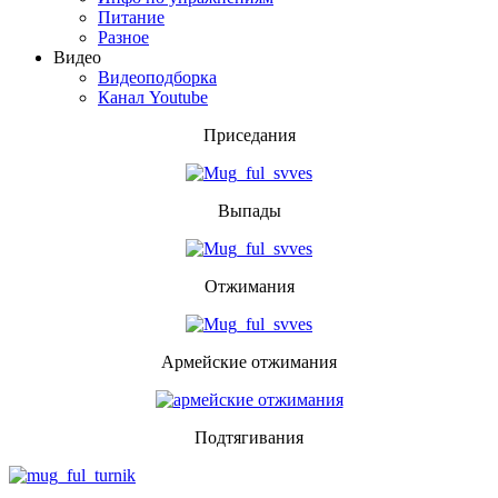
Питание
Разное
Видео
Видеоподборка
Канал Youtube
Приседания
Выпады
Отжимания
Армейские отжимания
Подтягивания