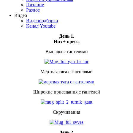
Питание
Разное
Видео
Видеоподборка
Канал Youtube
День 1.
Низ + пресс.
Выпады с гантелями
Мертвая тяга с гантелями
Широкие приседания с гантелей
Скручивания
День 2.