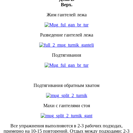
Верх.
Жим гантелей лежа
Разведение гантелей лежа
Подтягивания
Подтягивания обратным хватом
Махи с гантелями стоя
Все упражнения выполняются в 2-3 рабочих подходах,
примерно на 10-15 повторений. Отдых между подходами: 2-3