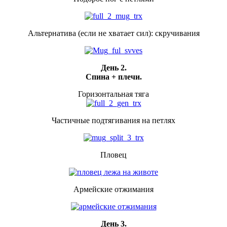
Альтернатива (если не хватает сил): скручивания
День 2.
Спина + плечи.
Горизонтальная тяга
Частичные подтягивания на петлях
Пловец
Армейские отжимания
День 3.