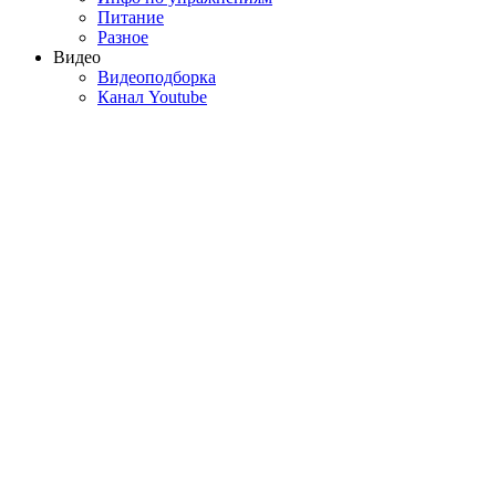
Питание
Разное
Видео
Видеоподборка
Канал Youtube