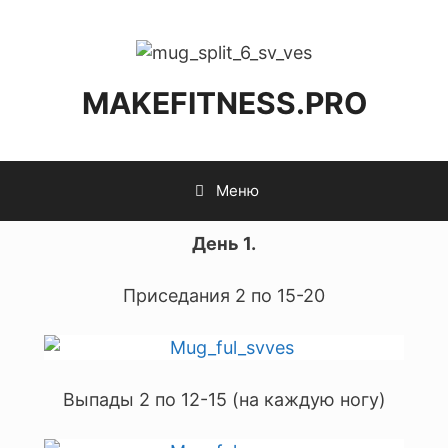
MAKEFITNESS.PRO
Меню
День 1.
Приседания 2 по 15-20
Выпады 2 по 12-15 (на каждую ногу)