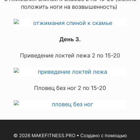
положить ноги на возвышенность)
День 3.
Приведение локтей лежа 2 по 15-20
Пловец без ног 2 по 15-20
© 2026 MAKEFITNESS.PRO
• Создано с помощью