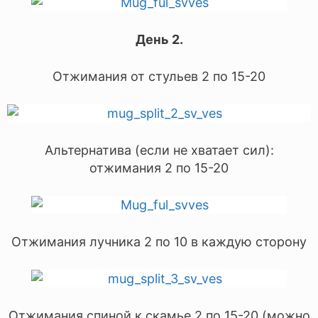
День 2.
Отжимания от стульев 2 по 15-20
Альтернатива (если не хватает сил):
отжимания 2 по 15-20
Отжимания лучника 2 по 10 в каждую сторону
Отжимания спиной к скамье 2 по 15-20 (можно