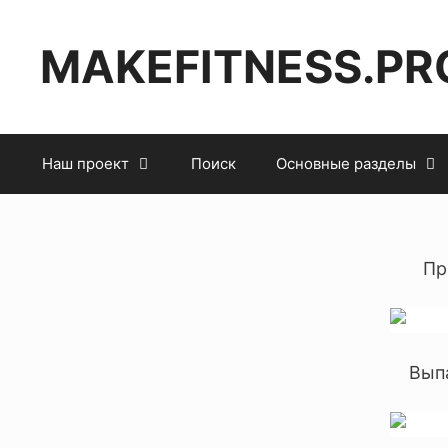
MAKEFITNESS.PR
Наш проект
Поиск
Основные разделы
Пр
Выпа