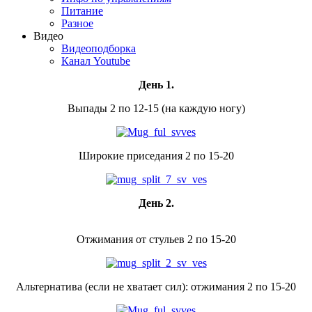
Питание
Разное
Видео
Видеоподборка
Канал Youtube
День 1.
Выпады 2 по 12-15 (на каждую ногу)
Широкие приседания 2 по 15-20
День 2.
Отжимания от стульев 2 по 15-20
Альтернатива (если не хватает сил): отжимания 2 по 15-20