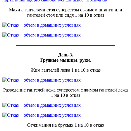
Махи с гантелями стоя суперсетом с жимом штанги или
гантелей стоя или сидя 1 на 10 в отказ
—————————————————————
День 3.
Грудные мышцы, руки.
Жим гантелей лежа 1 на 10 в отказ
Разведение гантелей лежа суперсетом с жимом гантелей лежа
1 на 10 в отказ
Отжимания на брусьях 1 на 10 в отказ