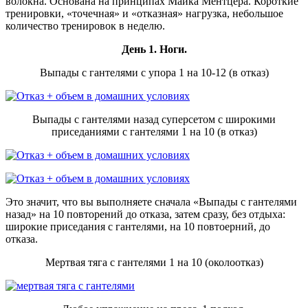
волокна. Основана на принципах Майка Ментцера. Короткие
тренировки, «точечная» и «отказная» нагрузка, небольшое
количество тренировок в неделю.
День 1.
Ноги.
Выпады с гантелями с упора 1 на 10-12 (в отказ)
Выпады с гантелями назад суперсетом с широкими
приседаниями с гантелями 1 на 10 (в отказ)
Это значит, что вы выполняете сначала «Выпады с гантелями
назад» на 10 повторений до отказа, затем сразу, без отдыха:
широкие приседания с гантелями, на 10 повтоерний, до
отказа.
Мертвая тяга с гантелями 1 на 10 (околоотказ)