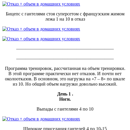
Бицепс с гантелями стоя суперсетом с французским жимом
лежа 1 на 10 в отказ
—————————————————————
—————————————————————
Программа тренировок, рассчитанная на объем тренировки.
В этой программе практически нет отказов. И почти нет
околоотказов. В основном, это нагрузка на «7 – 8» по шкале
из 10. Но общий объем нагрузки довольно высокий.
День 1 .
Ноги.
Выпады с гантелями 4 по 10
Широкие приседания гантелей 4 по 10-15