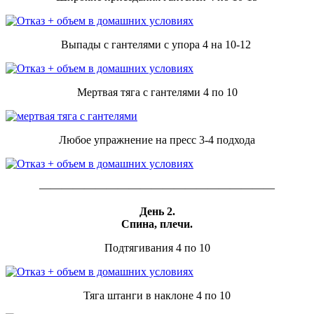
Выпады с гантелями с упора 4 на 10-12
Мертвая тяга с гантелями 4 по 10
Любое упражнение на пресс 3-4 подхода
—————————————————————
День 2.
Спина, плечи.
Подтягивания 4 по 10
Тяга штанги в наклоне 4 по 10