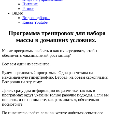
Питание
Разное
Видео
Видеоподборка
Канал Youtube
Программа тренировок для набора
массы в домашних условиях.
Какие программы выбрать и как их чередовать, чтобы
обеспечить максимальный рост мышц?
Вот вам один из вариантов.
Будем чередовать 2 программы. Одна рассчитана на
максимальную гипертрофию. Вторая- на объем саркоплазмы.
Вот ролик на эту тему:
Далее, сразу дам информацию по разминке, так как в
программах будут указаны только рабочие подходы. Если вы
новичок, и не понимаете, как разминаться, обязательно
посмотрите.
По инвентарю: ребят, если вы хотите добиться серьезного