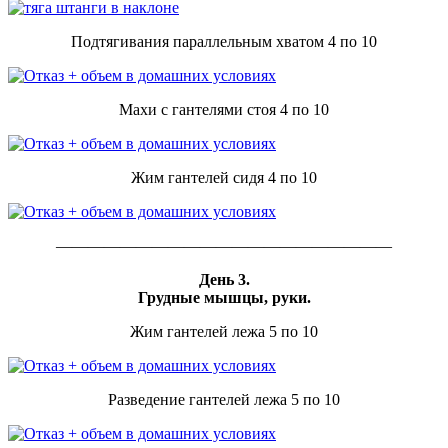
Подтягивания параллельным хватом 4 по 10
Махи с гантелями стоя 4 по 10
Жим гантелей сидя 4 по 10
—————————————————————
День 3.
Грудные мышцы, руки.
Жим гантелей лежа 5 по 10
Разведение гантелей лежа 5 по 10