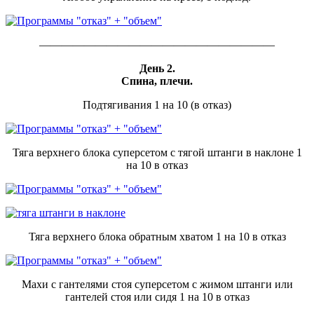
—————————————————————
День 2.
Спина, плечи.
Подтягивания 1 на 10 (в отказ)
Тяга верхнего блока суперсетом с тягой штанги в наклоне 1
на 10 в отказ
Тяга верхнего блока обратным хватом 1 на 10 в отказ
Махи с гантелями стоя суперсетом с жимом штанги или
гантелей стоя или сидя 1 на 10 в отказ