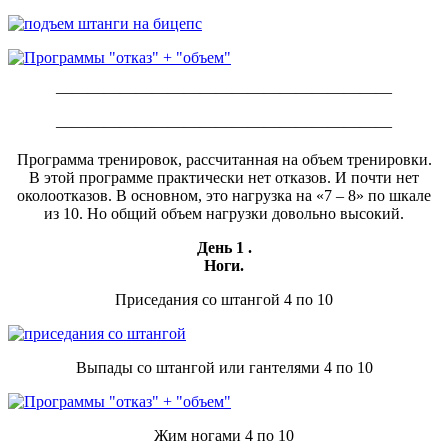
—————————————————————
—————————————————————
Программа тренировок, рассчитанная на объем тренировки.
В этой программе практически нет отказов. И почти нет
околоотказов. В основном, это нагрузка на «7 – 8» по шкале
из 10. Но общий объем нагрузки довольно высокий.
День 1 .
Ноги.
Приседания со штангой 4 по 10
Выпады со штангой или гантелями 4 по 10
Жим ногами 4 по 10