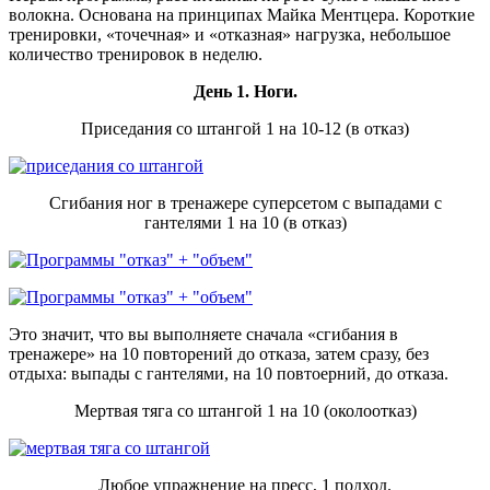
волокна. Основана на принципах Майка Ментцера. Короткие
тренировки, «точечная» и «отказная» нагрузка, небольшое
количество тренировок в неделю.
День 1.
Ноги.
Приседания со штангой 1 на 10-12 (в отказ)
Сгибания ног в тренажере суперсетом с выпадами с
гантелями 1 на 10 (в отказ)
Это значит, что вы выполняете сначала «сгибания в
тренажере» на 10 повторений до отказа, затем сразу, без
отдыха: выпады с гантелями, на 10 повтоерний, до отказа.
Мертвая тяга со штангой 1 на 10 (околоотказ)
Любое упражнение на пресс, 1 подход.