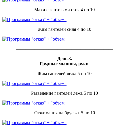
Махи с гантелями стоя 4 по 10
Жим гантелей сидя 4 по 10
—————————————————————
День 3.
Грудные мышцы, руки.
Жим гантелей лежа 5 по 10
Разведение гантелей лежа 5 по 10
Отжимания на брусьях 5 по 10