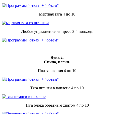
Мертвая тяга 4 по 10
Любое упражнение на пресс 3-4 подхода
—————————————————————
День 2.
Спина, плечи.
Подтягивания 4 по 10
Тяга штанги в наклоне 4 по 10
Тяга блока обратным хватом 4 по 10