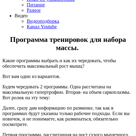
Питание
Разное
Видео
Видеоподборка
Канал Youtube
Программа тренировок для набора
массы.
Какие программы выбрать и как их чередовать, чтобы
обеспечить максимальный рост мышц?
Вот вам один из вариантов.
Будем чередовать 2 программы. Одна рассчитана на
максимальную гипертрофию. Вторая- на объем саркоплазмы.
Вот ролик на эту тему:
Далее, сразу дам информацию по разминке, так как в
программах будут указаны только рабочие подходы. Если вы
новичок, и не понимаете, как разминаться, обязательно
посмотрите.
Первая программа, рассчитанная на рост сухого мышечного