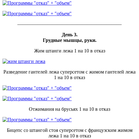
—————————————————————
День 3.
Грудные мышцы, руки.
Жим штанги лежа 1 на 10 в отказ
Разведение гантелей лежа суперсетом с жимом гантелей лежа
1 на 10 в отказ
Отжимания на брусьях 1 на 10 в отказ
Бицепс со штангой стоя суперсетом с французским жимом
лежа 1 на 10 в отказ