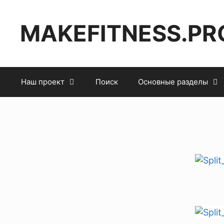
MAKEFITNESS.PR
Наш проект
Поиск
Основные разделы