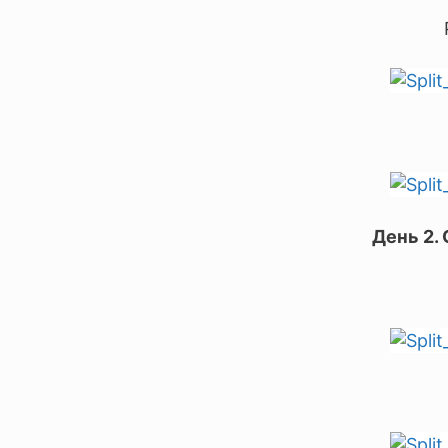
День 2.