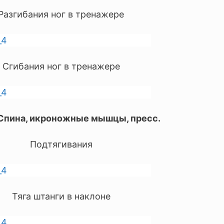
Разгибания ног в тренажере
Сгибания ног в тренажере
 Спина, икроножные мышцы, пресс.
Подтягивания
Тяга штанги в наклоне