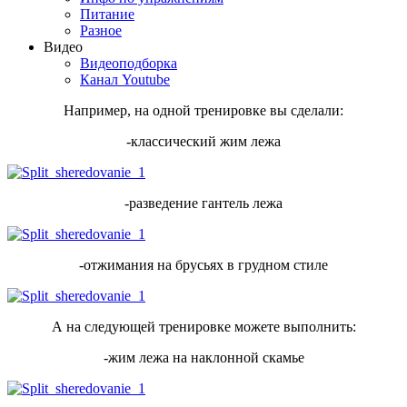
Питание
Разное
Видео
Видеоподборка
Канал Youtube
Например, на одной тренировке вы сделали:
-классический жим лежа
-разведение гантель лежа
-отжимания на брусьях в грудном стиле
А на следующей тренировке можете выполнить:
-жим лежа на наклонной скамье