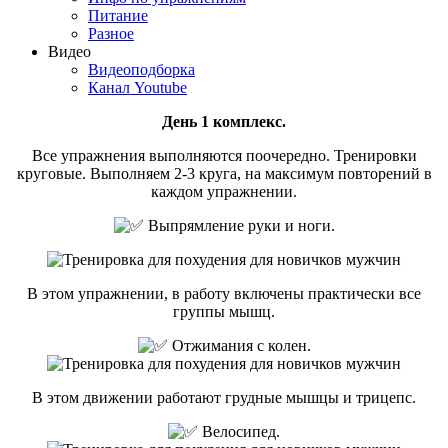
Питание
Разное
Видео
Видеоподборка
Канал Youtube
День 1 комплекс.
Все упражнения выполняются поочередно. Тренировки
круговые. Выполняем 2-3 круга, на максимум повторений в
каждом упражнении.
Выпрямление руки и ноги.
В этом упражнении, в работу включены практически все
группы мышц.
Отжимания с колен.
В этом движении работают грудные мышцы и трицепс.
Велосипед.