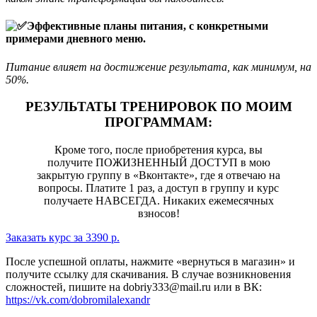
Эффективные планы питания, с конкретными
примерами дневного меню.
Питание влияет на достижение результата, как минимум, на
50%.
РЕЗУЛЬТАТЫ ТРЕНИРОВОК ПО МОИМ
ПРОГРАММАМ:
Кроме того, после приобретения курса, вы
получите ПОЖИЗНЕННЫЙ ДОСТУП в мою
закрытую группу в «Вконтакте», где я отвечаю на
вопросы. Платите 1 раз, а доступ в группу и курс
получаете НАВСЕГДА. Никаких ежемесячных
взносов!
Заказать курс за 3390 р.
После успешной оплаты, нажмите «вернуться в магазин» и
получите ссылку для скачивания. В случае возникновения
сложностей, пишите на dobriy333@mail.ru или в ВК:
https://vk.com/dobromilalexandr