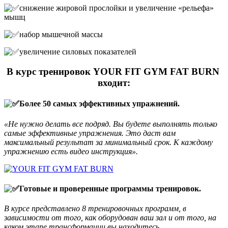
снижение жировой прослойки и увеличение «рельефа»
мышц
набор мышечной массы
увеличение силовых показателей
В курс тренировок YOUR FIT GYM FAT BURN
входит:
Более 50 самых эффективных упражнений.
«Не нужно делать все подряд. Вы будете выполнять только
самые эффективные упражнения. Это даст вам
максимальный результат за минимальный срок. К каждому
упражнению есть видео инструкция».
Готовые и проверенные программы тренировок.
В курсе представлено 8 тренировочных программ, в
зависимости от того, как оборудован ваш зал и от того, на
каком этапе трансформации вы находитесь.