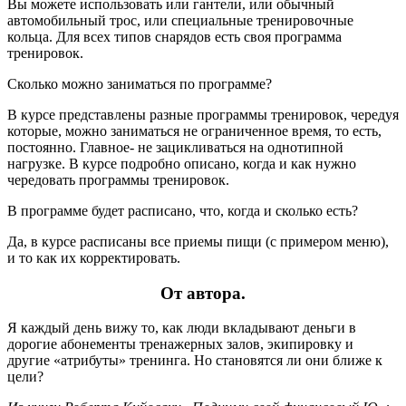
Вы можете использовать или гантели, или обычный
автомобильный трос, или специальные тренировочные
кольца. Для всех типов снарядов есть своя программа
тренировок.
Сколько можно заниматься по программе?
В курсе представлены разные программы тренировок, чередуя
которые, можно заниматься не ограниченное время, то есть,
постоянно. Главное- не зацикливаться на однотипной
нагрузке. В курсе подробно описано, когда и как нужно
чередовать программы тренировок.
В программе будет расписано, что, когда и сколько есть?
Да, в курсе расписаны все приемы пищи (с примером меню),
и то как их корректировать.
От автора.
Я каждый день вижу то, как люди вкладывают деньги в
дорогие абонементы тренажерных залов, экипировку и
другие «атрибуты» тренинга. Но становятся ли они ближе к
цели?