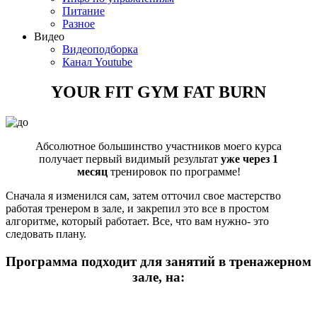
Питание
Разное
Видео
Видеоподборка
Канал Youtube
YOUR FIT GYM FAT BURN
Абсолютное большинство участников моего курса
получает первый видимый результат
уже через 1
месяц
тренировок по программе!
Сначала я изменился сам, затем отточил свое мастерство
работая тренером в зале, и закрепил это все в простом
алгоритме, который работает. Все, что вам нужно- это
следовать плану.
Программа подходит для занятий в тренажерном
зале, на: