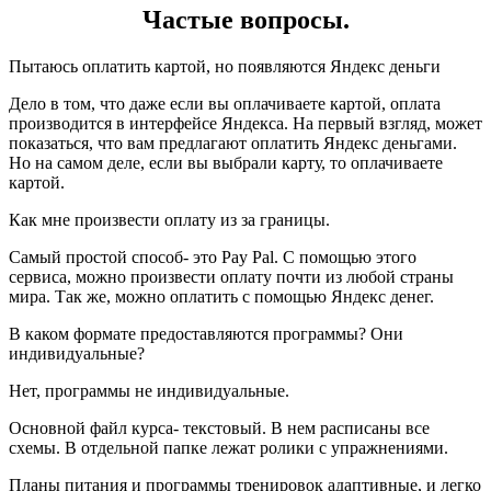
Частые вопросы.
Пытаюсь оплатить картой, но появляются Яндекс деньги
Дело в том, что даже если вы оплачиваете картой, оплата
производится в интерфейсе Яндекса. На первый взгляд, может
показаться, что вам предлагают оплатить Яндекс деньгами.
Но на самом деле, если вы выбрали карту, то оплачиваете
картой.
Как мне произвести оплату из за границы.
Самый простой способ- это Pay Pal. С помощью этого
сервиса, можно произвести оплату почти из любой страны
мира. Так же, можно оплатить с помощью Яндекс денег.
В каком формате предоставляются программы? Они
индивидуальные?
Нет, программы не индивидуальные.
Основной файл курса- текстовый. В нем расписаны все
схемы. В отдельной папке лежат ролики с упражнениями.
Планы питания и программы тренировок адаптивные, и легко