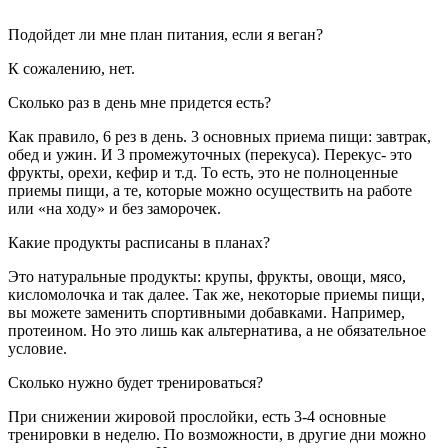
Подойдет ли мне план питания, если я веган?
К сожалению, нет.
Сколько раз в день мне придется есть?
Как правило, 6 рез в день. 3 основных приема пищи: завтрак,
обед и ужин. И 3 промежуточных (перекуса). Перекус- это
фрукты, орехи, кефир и т.д. То есть, это не полноценные
приемы пищи, а те, которые можно осуществить на работе
или «на ходу» и без заморочек.
Какие продукты расписаны в планах?
Это натуральные продукты: крупы, фрукты, овощи, мясо,
кисломолочка и так далее. Так же, некоторые приемы пищи,
вы можете заменить спортивными добавками. Например,
протеином. Но это лишь как альтернатива, а не обязательное
условие.
Сколько нужно будет тренироваться?
При снижении жировой прослойки, есть 3-4 основные
тренировки в неделю. По возможности, в другие дни можно