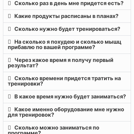
Сколько раз в день мне придется есть?
Какие продукты расписаны в планах?
Сколько нужно будет тренироваться?
На сколько я похудею и сколько мышц
прибавлю по вашей программе?
Через какое время я получу первый
результат?
Сколько времени придется тратить на
тренировки?
В какое время нужно будет заниматься?
Какое именно оборудование мне нужно
для тренировок?
Сколько можно заниматься по
программе?