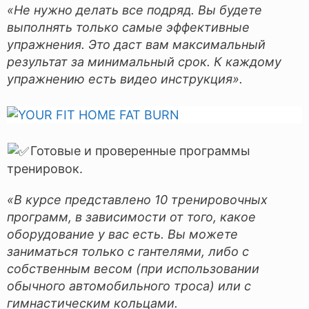
«Не нужно делать все подряд. Вы будете
выполнять только самые эффективные
упражнения. Это даст вам максимальный
результат за минимальный срок. К каждому
упражнению есть видео инструкция».
Готовые и проверенные программы
тренировок.
«В курсе представлено 10 тренировочных
программ, в зависимости от того, какое
оборудование у вас есть. Вы можете
заниматься только с гантелями, либо с
собственным весом (при использовании
обычного автомобильного троса) или с
гимнастическим кольцами.