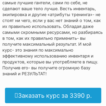
самые лучшие гантели, сами по себе, не
сделают ваше тело лучше. Весть инвентарь,
экипировка и другие «атрибуты тренинга»- не
стоят ни чего, если у вас нет знаний о том, как
их правильно использовать. Обладая даже
самыми скромными ресурсами, но разбираясь
в том, как их правильно применить- вы
получите максимальный результат. И мой
курс- это знания по максимально
эффективному использованию инвентаря и
продуктов, которые вы употребляете в пищу.
Получив его- вы получите огромную базу
знаний и РЕЗУЛЬТАТ!
Заказать курс за 3390 р.