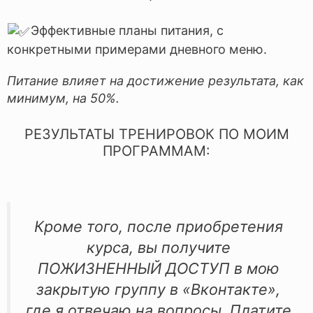
Эффективные планы питания, с
конкретными примерами дневного меню.
Питание влияет на достижение результата, как
минимум, на 50%.
РЕЗУЛЬТАТЫ ТРЕНИРОВОК ПО МОИМ
ПРОГРАММАМ:
Кроме того, после приобретения
курса, вы получите
ПОЖИЗНЕННЫЙ ДОСТУП в мою
закрытую группу в «Вконтакте»,
где я отвечаю на вопросы. Платите