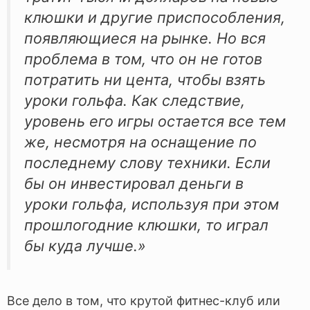
клюшки и другие приспособления,
появляющиеся на рынке. Но вся
проблема в том, что он не готов
потратить ни цента, чтобы взять
уроки гольфа. Как следствие,
уровень его игры остается все тем
же, несмотря на оснащение по
последнему слову техники. Если
бы он инвестировал деньги в
уроки гольфа, используя при этом
прошлогодние клюшки, то играл
бы куда лучше.»
Все дело в том, что крутой фитнес-клуб или