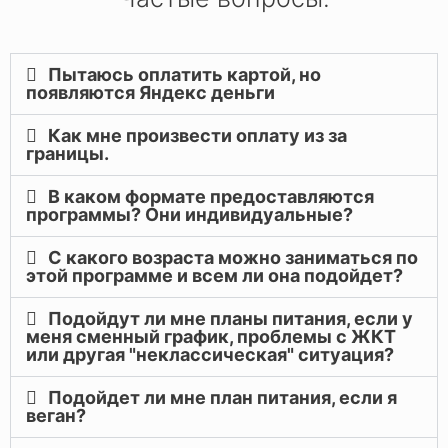
Пытаюсь оплатить картой, но
появляются Яндекс деньги
Как мне произвести оплату из за
границы.
В каком формате предоставляются
программы? Они индивидуальные?
С какого возраста можно заниматься по
этой программе и всем ли она подойдет?
Подойдут ли мне планы питания, если у
меня сменный график, проблемы с ЖКТ
или другая "неклассическая" ситуация?
Подойдет ли мне план питания, если я
веган?