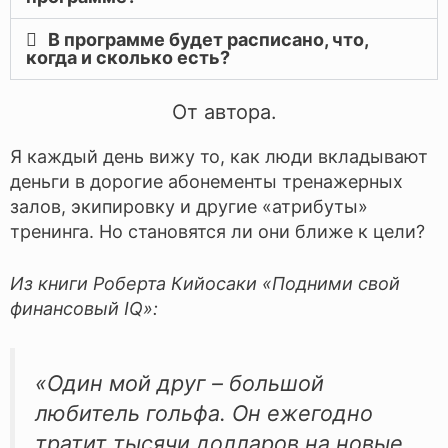
В программе будет расписано, что,
когда и сколько есть?
От автора.
Я каждый день вижу то, как люди вкладывают
деньги в дорогие абонементы тренажерных
залов, экипировку и другие «атрибуты»
тренинга. Но становятся ли они ближе к цели?
Из книги Роберта Кийосаки «Подними свой
финансовый IQ»:
«Один мой друг – большой
любитель гольфа. Он ежегодно
тратит тысячи долларов на новые