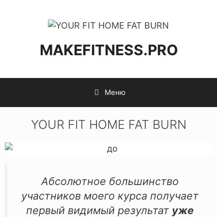
MAKEFITNESS.PRO
Меню
YOUR FIT HOME FAT BURN
Абсолютное большинство
участников моего курса получает
первый видимый результат
уже