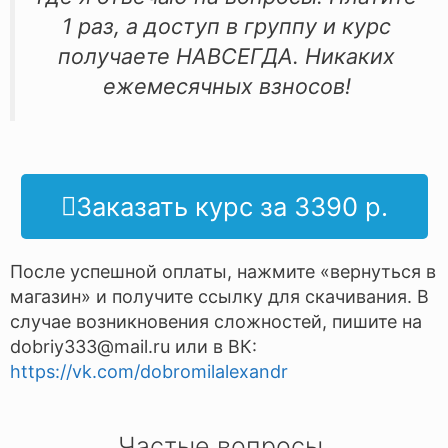
1 раз, а доступ в группу и курс
получаете НАВСЕГДА. Никаких
ежемесячных взносов!
Заказать курс за 3390 р.
После успешной оплаты, нажмите «вернуться в
магазин» и получите ссылку для скачивания. В
случае возникновения сложностей, пишите на
dobriy333@mail.ru или в ВК:
https://vk.com/dobromilalexandr
Частые вопросы.