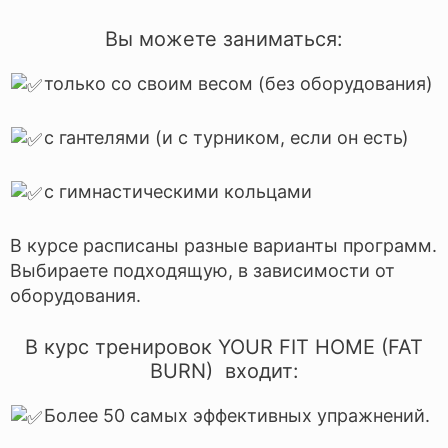
Вы можете заниматься:
только со своим весом (без оборудования)
с гантелями (и с турником, если он есть)
с гимнастическими кольцами
В курсе расписаны разные варианты программ.
Выбираете подходящую, в зависимости от
оборудования.
В курс тренировок YOUR FIT HOME (FAT
BURN) входит:
Более 50 самых эффективных упражнений.