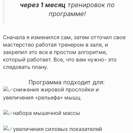
через 1 месяц
тренировок по
программе!
Сначала я изменился сам, затем отточил свое
мастерство работая тренером в зале, и
закрепил это все в простом алгоритме,
который работает. Все, что вам нужно- это
следовать плану.
Программа подходит для:
снижения жировой прослойки и
увеличения «рельефа» мышц
набора мышечной массы
увеличения силовых показателей