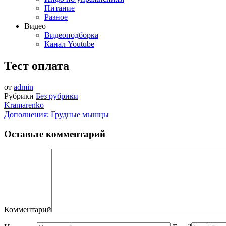
Питание
Разное
Видео
Видеоподборка
Канал Youtube
Тест оплата
от
admin
Рубрики
Без рубрики
Kramarenko
Дополнения: Грудные мышцы
Оставьте комментарий
Комментарий