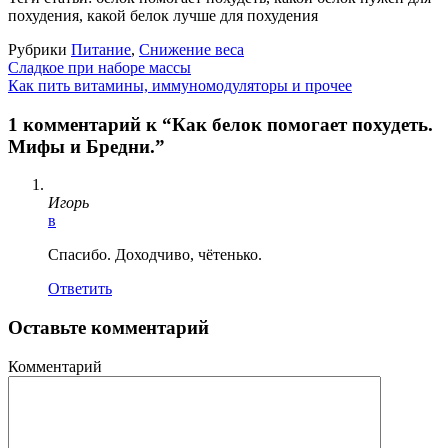
похудения, какой белок лучше для похудения
Рубрики
Питание
,
Снижение веса
Сладкое при наборе массы
Как пить витамины, иммуномодуляторы и прочее
1 комментарий к “Как белок помогает похудеть.
Мифы и Бредни.”
Игорь
в
Спасибо. Доходчиво, чётенько.
Ответить
Оставьте комментарий
Комментарий