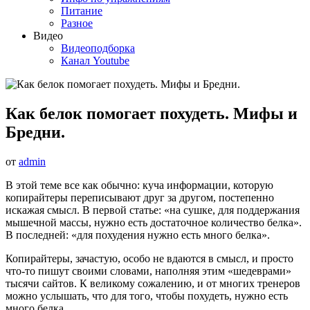
Питание
Разное
Видео
Видеоподборка
Канал Youtube
Как белок помогает похудеть. Мифы и
Бредни.
от
admin
В этой теме все как обычно: куча информации, которую
копирайтеры переписывают друг за другом, постепенно
искажая смысл. В первой статье: «на сушке, для поддержания
мышечной массы, нужно есть достаточное количество белка».
В последней: «для похудения нужно есть много белка».
Копирайтеры, зачастую, особо не вдаются в смысл, и просто
что-то пишут своими словами, наполняя этим «шедеврами»
тысячи сайтов. К великому сожалению, и от многих тренеров
можно услышать, что для того, чтобы похудеть, нужно есть
много белка.