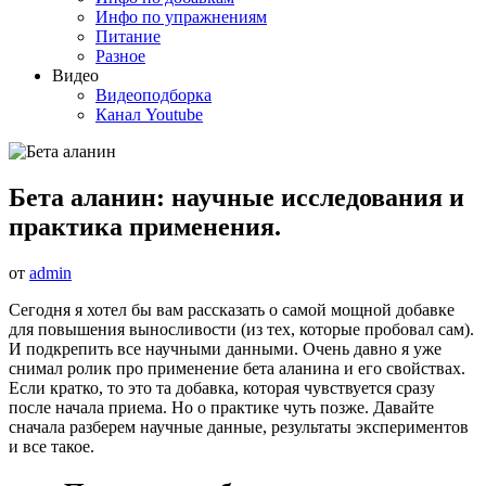
Инфо по упражнениям
Питание
Разное
Видео
Видеоподборка
Канал Youtube
Бета аланин: научные исследования и
практика применения.
от
admin
Сегодня я хотел бы вам рассказать о самой мощной добавке
для повышения выносливости (из тех, которые пробовал сам).
И подкрепить все научными данными. Очень давно я уже
снимал ролик про применение бета аланина и его свойствах.
Если кратко, то это та добавка, которая чувствуется сразу
после начала приема. Но о практике чуть позже. Давайте
сначала разберем научные данные, результаты экспериментов
и все такое.