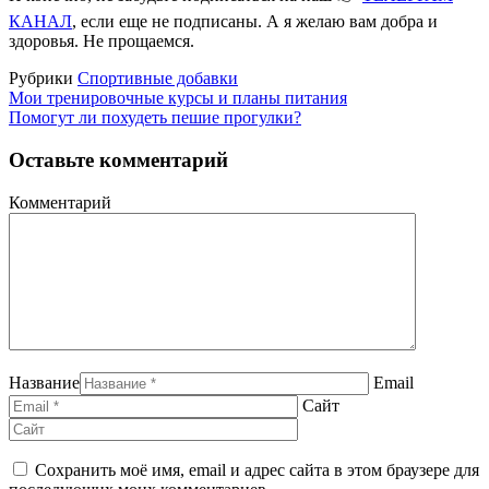
КАНАЛ
, если еще не подписаны. А я желаю вам добра и
здоровья. Не прощаемся.
Рубрики
Спортивные добавки
Мои тренировочные курсы и планы питания
Помогут ли похудеть пешие прогулки?
Оставьте комментарий
Комментарий
Название
Email
Сайт
Сохранить моё имя, email и адрес сайта в этом браузере для