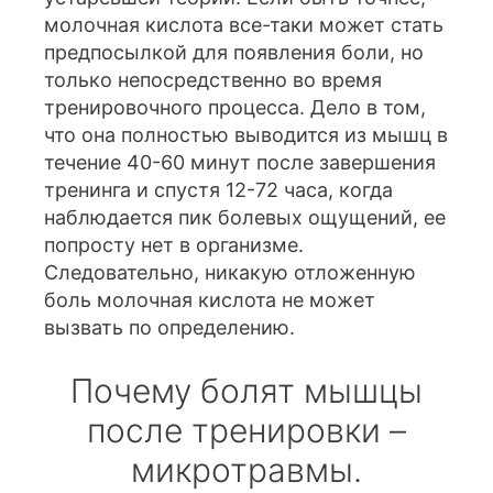
молочная кислота все-таки может стать
предпосылкой для появления боли, но
только непосредственно во время
тренировочного процесса. Дело в том,
что она полностью выводится из мышц в
течение 40-60 минут после завершения
тренинга и спустя 12-72 часа, когда
наблюдается пик болевых ощущений, ее
попросту нет в организме.
Следовательно, никакую отложенную
боль молочная кислота не может
вызвать по определению.
Почему болят мышцы
после тренировки –
микротравмы.