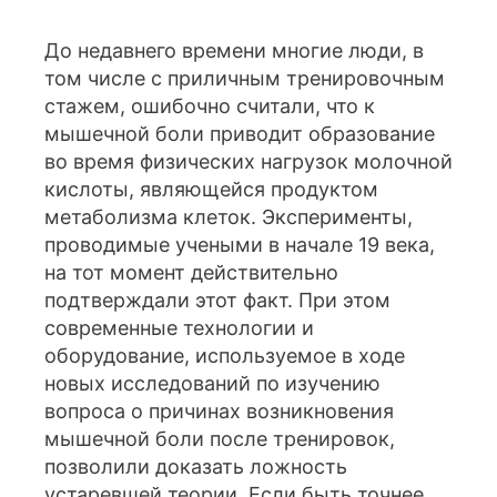
До недавнего времени многие люди, в
том числе с приличным тренировочным
стажем, ошибочно считали, что к
мышечной боли приводит образование
во время физических нагрузок молочной
кислоты, являющейся продуктом
метаболизма клеток. Эксперименты,
проводимые учеными в начале 19 века,
на тот момент действительно
подтверждали этот факт. При этом
современные технологии и
оборудование, используемое в ходе
новых исследований по изучению
вопроса о причинах возникновения
мышечной боли после тренировок,
позволили доказать ложность
устаревшей теории. Если быть точнее,