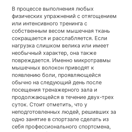
В процессе выполнения любых
физических упражнений с отягощением
или интенсивного тренинга с
собственным весом мышечная ткань
сокращается и расслабляется. Если
нагрузка слишком велика или имеет
необычный характер, она также
повреждается. Именно микротравмы
мышечных волокон приводят к
появлению боли, проявляющейся
обычно на следующий день после
посещения тренажерного зала и
продолжающейся в течение двух-трех
суток. Стоит отметить, что у
неподготовленных людей, решивших за
одно занятие в спортзале сделать из
себя профессионального спортсмена,