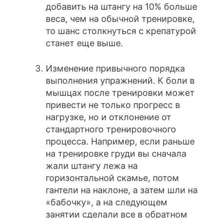
добавить на штангу на 10% больше
веса, чем на обычной тренировке,
то шанс столкнуться с крепатурой
станет еще выше.
Изменение привычного порядка
выполнения упражнений. К боли в
мышцах после тренировки может
привести не только прогресс в
нагрузке, но и отклонение от
стандартного тренировочного
процесса. Например, если раньше
на тренировке груди вы сначала
жали штангу лежа на
горизонтальной скамье, потом
гантели на наклоне, а затем шли на
«бабочку», а на следующем
занятии сделали все в обратном