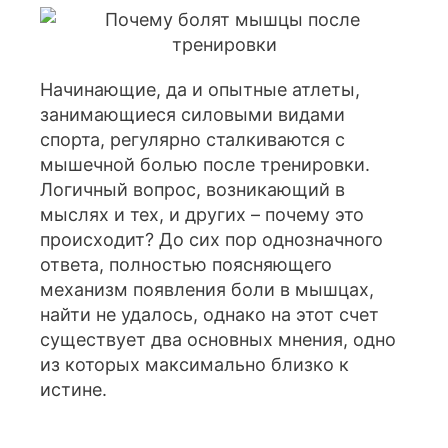
Начинающие, да и опытные атлеты,
занимающиеся силовыми видами
спорта, регулярно сталкиваются с
мышечной болью после тренировки.
Логичный вопрос, возникающий в
мыслях и тех, и других – почему это
происходит? До сих пор однозначного
ответа, полностью поясняющего
механизм появления боли в мышцах,
найти не удалось, однако на этот счет
существует два основных мнения, одно
из которых максимально близко к
истине.