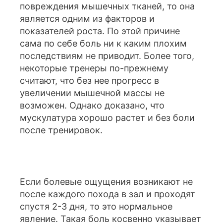
повреждения мышечных тканей, то она
является одним из факторов и
показателей роста. По этой причине
сама по себе боль ни к каким плохим
последствиям не приводит. Более того,
некоторые тренеры по-прежнему
считают, что без нее прогресс в
увеличении мышечной массы не
возможен. Однако доказано, что
мускулатура хорошо растет и без боли
после тренировок.
Если болевые ощущения возникают не
после каждого похода в зал и проходят
спустя 2-3 дня, то это нормальное
явление. Такая боль косвенно указывает