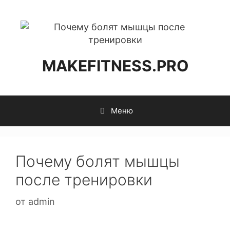
MAKEFITNESS.PRO
Меню
Почему болят мышцы
после тренировки
от
admin