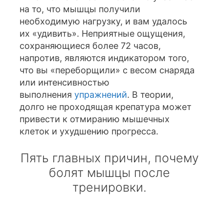
на то, что мышцы получили
необходимую нагрузку, и вам удалось
их «удивить». Неприятные ощущения,
сохраняющиеся более 72 часов,
напротив, являются индикатором того,
что вы «переборщили» с весом снаряда
или интенсивностью
выполнения
упражнений
. В теории,
долго не проходящая крепатура может
привести к отмиранию мышечных
клеток и ухудшению прогресса.
Пять главных причин, почему
болят мышцы после
тренировки.