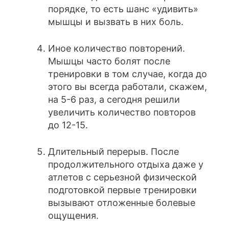
порядке, то есть шанс «удивить»
мышцы и вызвать в них боль.
Иное количество повторений.
Мышцы часто болят после
тренировки в том случае, когда до
этого вы всегда работали, скажем,
на 5-6 раз, а сегодня решили
увеличить количество повторов
до 12-15.
Длительный перерыв. После
продолжительного отдыха даже у
атлетов с серьезной физической
подготовкой первые тренировки
вызывают отложенные болевые
ощущения.