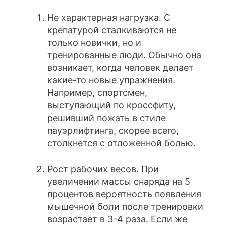
Не характерная нагрузка. С
крепатурой сталкиваются не
только новички, но и
тренированные люди. Обычно она
возникает, когда человек делает
какие-то новые упражнения.
Например, спортсмен,
выступающий по кроссфиту,
решивший пожать в стиле
пауэрлифтинга, скорее всего,
столкнется с отложенной болью.
Рост рабочих весов. При
увеличении массы снаряда на 5
процентов вероятность появления
мышечной боли после тренировки
возрастает в 3-4 раза. Если же