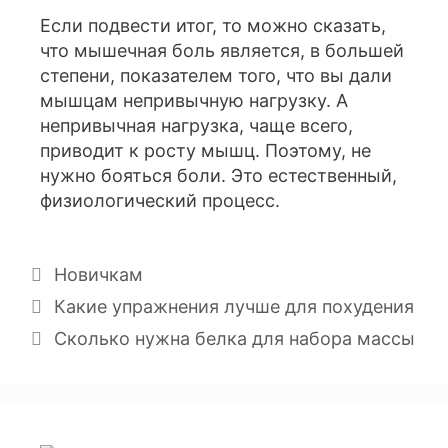
Если подвести итог, то можно сказать,
что мышечная боль является, в большей
степени, показателем того, что вы дали
мышцам непривычную нагрузку. А
непривычная нагрузка, чаще всего,
приводит к росту мышц. Поэтому, не
нужно бояться боли. Это естественный,
физиологический процесс.
Новичкам
Какие упражнения лучше для похудения
Сколько нужна белка для набора массы