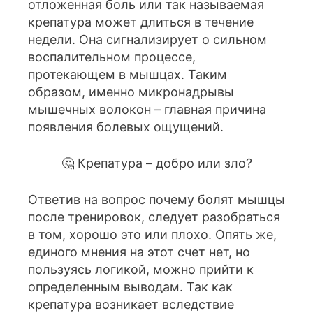
отложенная боль или так называемая
крепатура может длиться в течение
недели. Она сигнализирует о сильном
воспалительном процессе,
протекающем в мышцах. Таким
образом, именно микронадрывы
мышечных волокон – главная причина
появления болевых ощущений.
🤔 Крепатура – добро или зло?
Ответив на вопрос почему болят мышцы
после тренировок, следует разобраться
в том, хорошо это или плохо. Опять же,
единого мнения на этот счет нет, но
пользуясь логикой, можно прийти к
определенным выводам. Так как
крепатура возникает вследствие