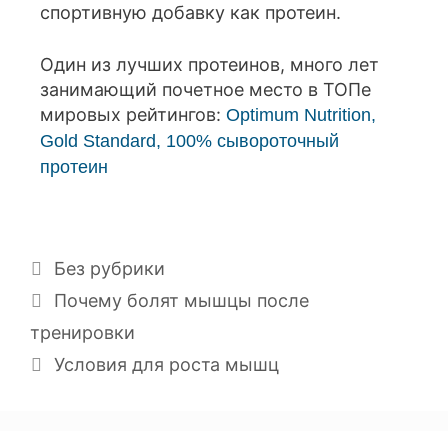
спортивную добавку как протеин.
Один из лучших протеинов, много лет
занимающий почетное место в ТОПе
мировых рейтингов:
Optimum Nutrition,
Gold Standard, 100% сывороточный
протеин
Без рубрики
Почему болят мышцы после
тренировки
Условия для роста мышц