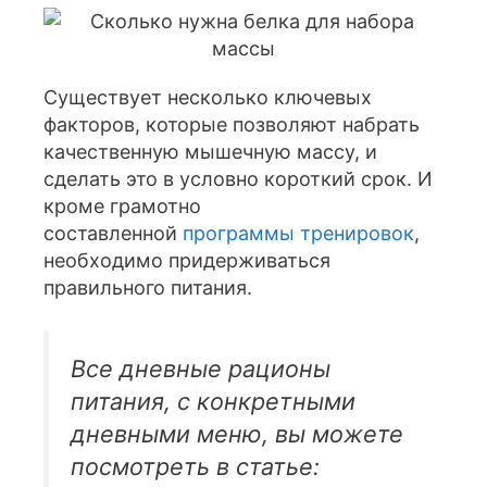
Существует несколько ключевых
факторов, которые позволяют набрать
качественную мышечную массу, и
сделать это в условно короткий срок. И
кроме грамотно
составленной
программы тренировок
,
необходимо придерживаться
правильного питания.
Все дневные рационы
питания, с конкретными
дневными меню, вы можете
посмотреть в статье: