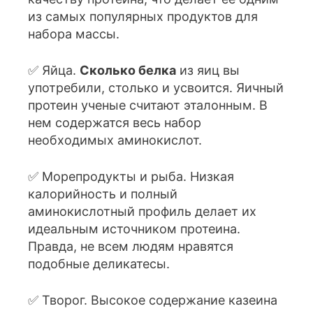
из самых популярных продуктов для
набора массы.
✅ Яйца.
Сколько белка
из яиц вы
употребили, столько и усвоится. Яичный
протеин ученые считают эталонным. В
нем содержатся весь набор
необходимых аминокислот.
✅ Морепродукты и рыба. Низкая
калорийность и полный
аминокислотный профиль делает их
идеальным источником протеина.
Правда, не всем людям нравятся
подобные деликатесы.
✅ Творог. Высокое содержание казеина