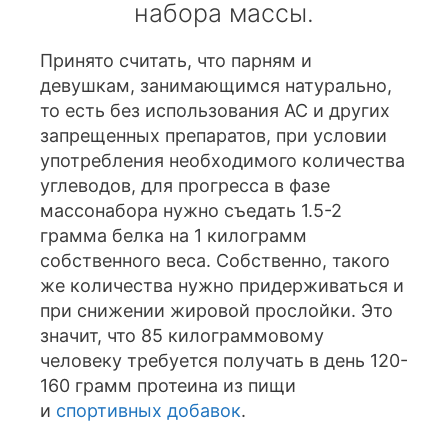
набора массы.
Принято считать, что парням и
девушкам, занимающимся натурально,
то есть без использования АС и других
запрещенных препаратов, при условии
употребления необходимого количества
углеводов, для прогресса в фазе
массонабора нужно съедать 1.5-2
грамма белка на 1 килограмм
собственного веса. Собственно, такого
же количества нужно придерживаться и
при снижении жировой прослойки. Это
значит, что 85 килограммовому
человеку требуется получать в день 120-
160 грамм протеина из пищи
и
спортивных добавок
.