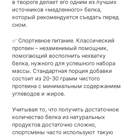
в твороге делает его одним из лучших
источников «медленного» белка,
который рекомендуется съедать перед
сном.
✅ Спортивное питание. Классический
протеин – незаменимый помощник,
помогающий восполнить нехватку
белка, нужного для успешного набора
массы. Стандартная порция добавки
состоит из 20-30 грамм чистого
протеина с минимальным содержанием
углеводов и жиров.
Учитывая то, что получить достаточное
количество белка из натуральных
продуктов достаточно сложно,
спортсмены часто используют такую