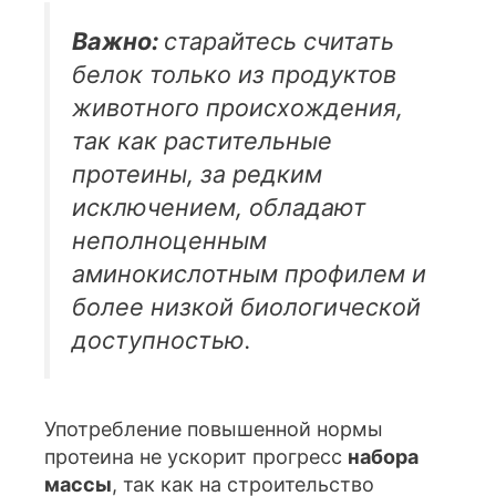
Важно:
старайтесь считать
белок только из продуктов
животного происхождения,
так как растительные
протеины, за редким
исключением, обладают
неполноценным
аминокислотным профилем и
более низкой биологической
доступностью.
Употребление повышенной нормы
протеина не ускорит прогресс
набора
массы
, так как на строительство