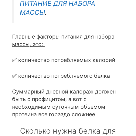
ПИТАНИЕ ДЛЯ НАБОРА
МАССЫ
.
Главные факторы питания для набора
массы, это:
✅ количество потребляемых калорий
✅ количество потребляемого белка
Суммарный дневной калораж должен
быть с профицитом, а вот с
необходимым суточным объемом
протеина все гораздо сложнее.
Сколько нужна белка для