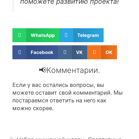
поможете развитию проекта!
WhatsApp
Telegram
Facebook
VK
OK
📢Комментарии.
Если у вас остались вопросы, вы
можете оставит свой комментарий. Мы
постараемся ответить на него как
можно скорее.