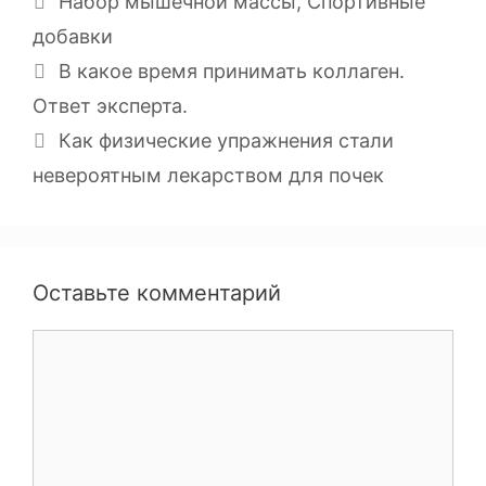
Набор мышечной массы
,
Спортивные
добавки
В какое время принимать коллаген.
Ответ эксперта.
Как физические упражнения стали
невероятным лекарством для почек
Оставьте комментарий