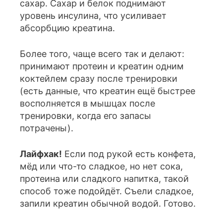
сахар. Сахар и белок поднимают
уровень инсулина, что усиливает
абсорбцию креатина.
Более того, чаще всего так и делают:
принимают протеин и креатин одним
коктейлем сразу после тренировки
(есть данные, что креатин ещё быстрее
восполняется в мышцах после
тренировки, когда его запасы
потрачены).
Лайфхак!
Если под рукой есть конфета,
мёд или что-то сладкое, но нет сока,
протеина или сладкого напитка, такой
способ тоже подойдёт. Съели сладкое,
запили креатин обычной водой. Готово.