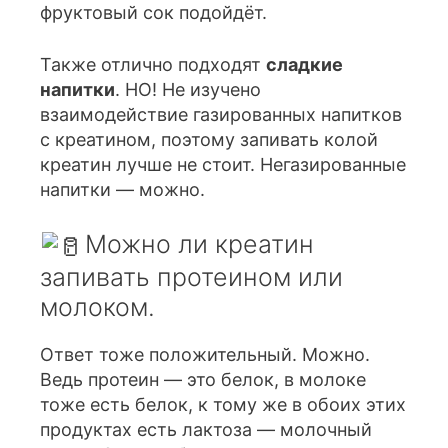
фруктовый сок подойдёт.
Также отлично подходят
сладкие
напитки
. НО! Не изучено
взаимодействие газированных напитков
с креатином, поэтому запивать колой
креатин лучше не стоит. Негазированные
напитки — можно.
Можно ли креатин
запивать протеином или
молоком.
Ответ тоже положительный. Можно.
Ведь протеин — это белок, в молоке
тоже есть белок, к тому же в обоих этих
продуктах есть лактоза — молочный