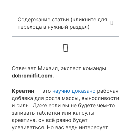
Содержание статьи (кликните для
перехода в нужный раздел)
Отвечает Михаил, эксперт команды
dobromilfit.com.
Креатин
— это
научно доказано
рабочая
добавка для роста массы, выносливости
и силы. Даже если вы не будете чем-то
запивать таблетки или капсулы
креатина, он всё равно будет
усваиваться. Но вас ведь интересует