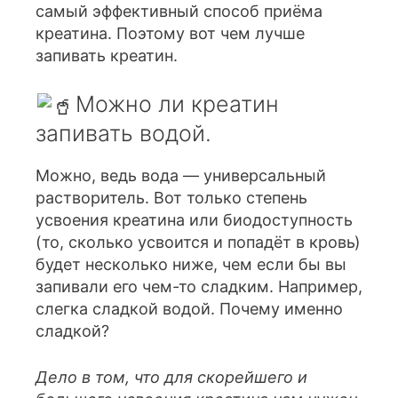
самый эффективный способ приёма
креатина. Поэтому вот чем лучше
запивать креатин.
Можно ли креатин
запивать водой.
Можно, ведь вода — универсальный
растворитель. Вот только степень
усвоения креатина или биодоступность
(то, сколько усвоится и попадёт в кровь)
будет несколько ниже, чем если бы вы
запивали его чем-то сладким. Например,
слегка сладкой водой. Почему именно
сладкой?
Дело в том, что для скорейшего и