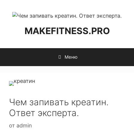
MAKEFITNESS.PRO
Меню
Чем запивать креатин.
Ответ эксперта.
от
admin