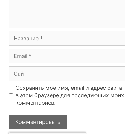
Сохранить моё имя, email и адрес сайта
в этом браузере для последующих моих
комментариев.