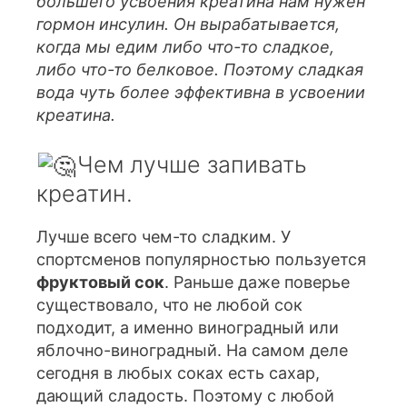
большего усвоения креатина нам нужен
гормон инсулин. Он вырабатывается,
когда мы едим либо что-то сладкое,
либо что-то белковое. Поэтому сладкая
вода чуть более эффективна в усвоении
креатина.
Чем лучше запивать
креатин.
Лучше всего чем-то сладким. У
спортсменов популярностью пользуется
фруктовый сок
. Раньше даже поверье
существовало, что не любой сок
подходит, а именно виноградный или
яблочно-виноградный. На самом деле
сегодня в любых соках есть сахар,
дающий сладость. Поэтому с любой