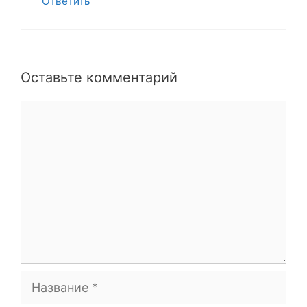
Ответить
Оставьте комментарий