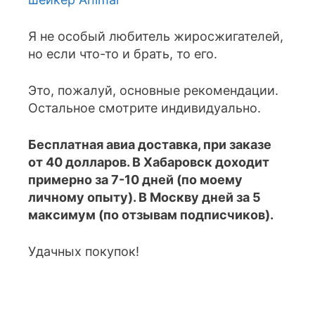
Я не особый любитель жиросжигателей,
но если что-то и брать, то его.
Это, пожалуй, основные рекомендации.
Остальное смотрите индивидуально.
Бесплатная авиа доставка, при заказе
от 40 долларов. В Хабаровск доходит
примерно за 7-10 дней (по моему
личному опыту). В Москву дней за 5
максимум (по отзывам подписчиков).
Удачных покупок!