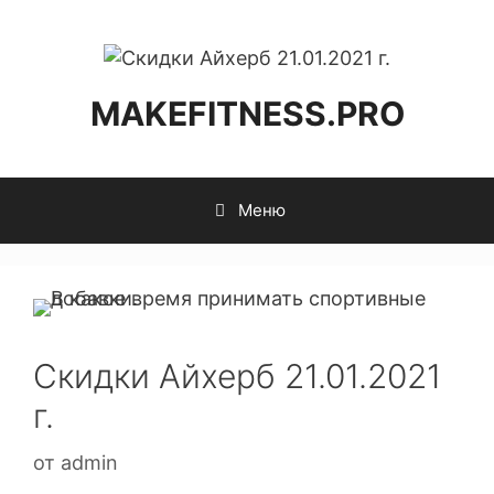
MAKEFITNESS.PRO
Меню
Скидки Айхерб 21.01.2021
г.
от
admin