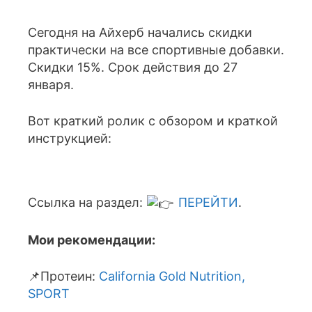
Сегодня на Айхерб начались скидки
практически на все спортивные добавки.
Скидки 15%. Срок действия до 27
января.
Вот краткий ролик с обзором и краткой
инструкцией:
Ссылка на раздел:
ПЕРЕЙТИ
.
Мои рекомендации:
📌Протеин:
California Gold Nutrition,
SPORT