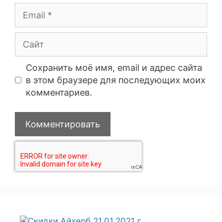
Сохранить моё имя, email и адрес сайта
в этом браузере для последующих моих
комментариев.