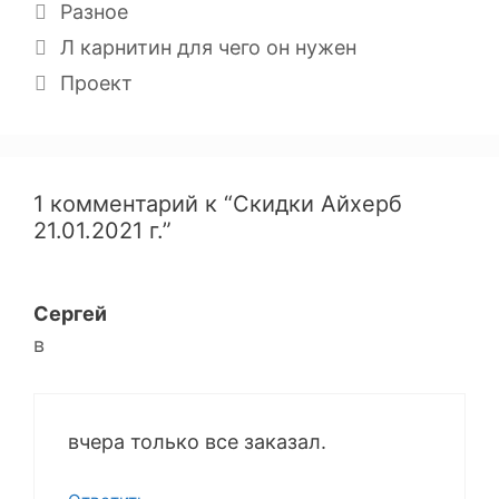
Разное
Л карнитин для чего он нужен
Проект
1 комментарий к “Скидки Айхерб
21.01.2021 г.”
Сергей
в
вчера только все заказал.