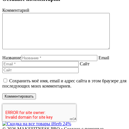
Комментарий
Название
Email
Сайт
Сохранить моё имя, email и адрес сайта в этом браузере для
последующих моих комментариев.
© 2026 MAKEFITNESS.PRO
• Создано с помощью