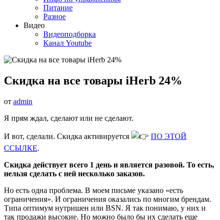
Питание
Разное
Видео
Видеоподборка
Канал Youtube
Скидка на все товары iHerb 24%
от
admin
Я прям ждал, сделают или не сделают.
И вот, сделали. Скидка активируется
ПО ЭТОЙ
ССЫЛКЕ
.
Скидка действует всего 1 день и является разовой. То есть,
нельзя сделать с ней несколько заказов.
Но есть одна проблема. В моем письме указано «есть
ограничения». И ограничения оказались по многим брендам.
Типа оптимум нутришен или BSN. Я так понимаю, у них и
так продажи высокие. Но можно было бы их сделать еще