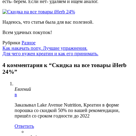
есть- берем. Если нет- удаляем и ищем аналог.
Надеюсь, что статья была для вас полезной.
Всем удачных покупок!
Рубрики
Разное
Как накачать попу. Лучшие упражнения.
Для чего нужен креатин и как его принимать.
4 комментария к “Скидка на все товары iHerb
24%”
Евгений
в
Заказывал Lake Avenue Nutrition, Креатин в форме
порошка со скидкой 50% по вашей рекомендации,
пришёл со сроком годности до 2022
Ответить