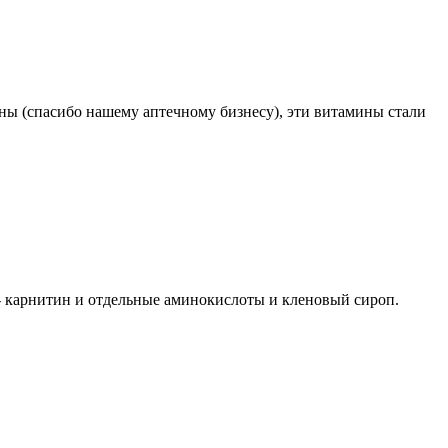
ы (спасибо нашему аптечному бизнесу), эти витамины стали
L- карнитин и отдельные аминокислоты и кленовый сироп.