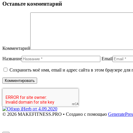
Оставьте комментарий
Комментарий
Название
Email
Сохранить моё имя, email и адрес сайта в этом браузере д
© 2026 MAKEFITNESS.PRO
• Создано с помощью
GeneratePres