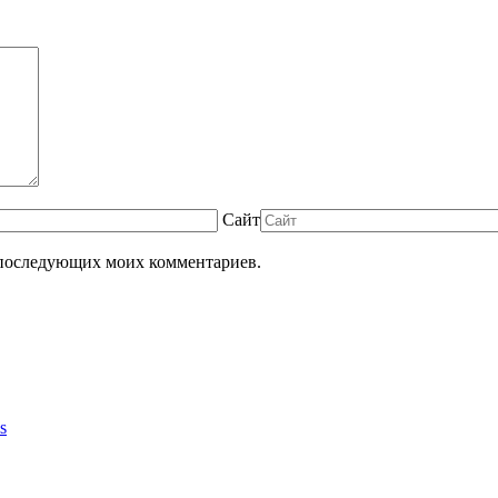
Сайт
ля последующих моих комментариев.
s