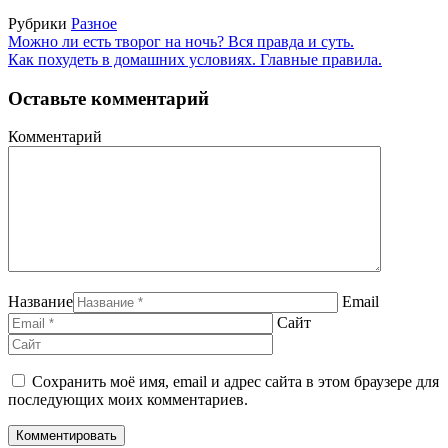
Рубрики
Разное
Можно ли есть творог на ночь? Вся правда и суть.
Как похудеть в домашних условиях. Главные правила.
Оставьте комментарий
Комментарий
Название
Email
Сайт
Сохранить моё имя, email и адрес сайта в этом браузере для
последующих моих комментариев.