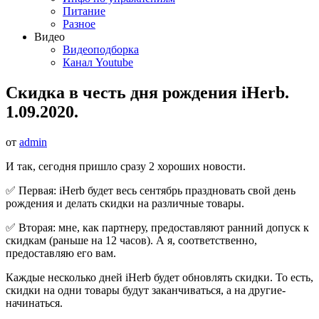
Питание
Разное
Видео
Видеоподборка
Канал Youtube
Скидка в честь дня рождения iHerb.
1.09.2020.
от
admin
И так, сегодня пришло сразу 2 хороших новости.
✅ Первая: iHerb будет весь сентябрь праздновать свой день
рождения и делать скидки на различные товары.
✅ Вторая: мне, как партнеру, предоставляют ранний допуск к
скидкам (раньше на 12 часов). А я, соответственно,
предоставляю его вам.
Каждые несколько дней iHerb будет обновлять скидки. То есть,
скидки на одни товары будут заканчиваться, а на другие-
начинаться.