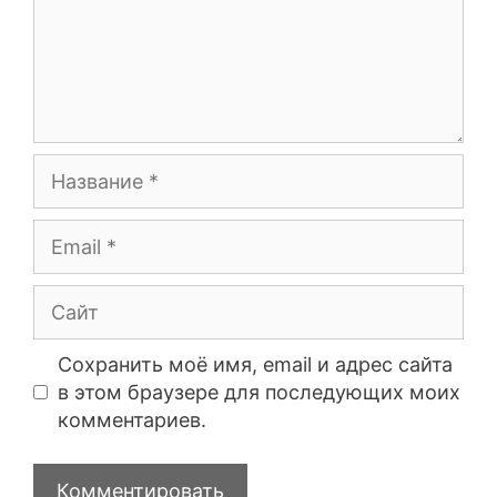
Сохранить моё имя, email и адрес сайта
в этом браузере для последующих моих
комментариев.