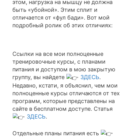
этом, нагрузка на мышцу не должна
быть «убойной». Этим сплит и
отличается от «фул бади». Вот мой
подробный ролик об этих отличиях:
Ссылки на все мои полноценные
тренировочные курсы, с планами
питания и доступом в мою закрытую
группу, вы найдете
ЗДЕСЬ
.
Недавно, кстати, я объяснил, чем мои
полноценные курсы отличаются от тех
программ, которые представлены на
сайте в бесплатном доступе. Статья
ЗДЕСЬ
.
Отдельные планы питания есть