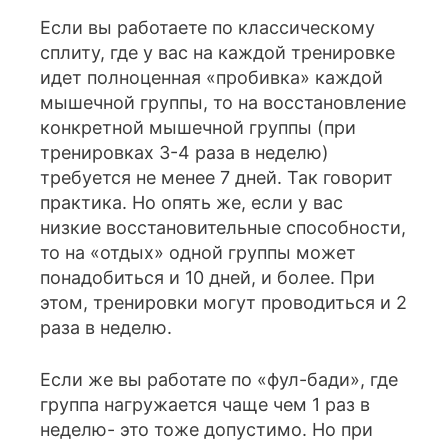
Если вы работаете по классическому
сплиту, где у вас на каждой тренировке
идет полноценная «пробивка» каждой
мышечной группы, то на восстановление
конкретной мышечной группы (при
тренировках 3-4 раза в неделю)
требуется не менее 7 дней. Так говорит
практика. Но опять же, если у вас
низкие восстановительные способности,
то на «отдых» одной группы может
понадобиться и 10 дней, и более. При
этом, тренировки могут проводиться и 2
раза в неделю.
Если же вы работате по «фул-бади», где
группа нагружается чаще чем 1 раз в
неделю- это тоже допустимо. Но при