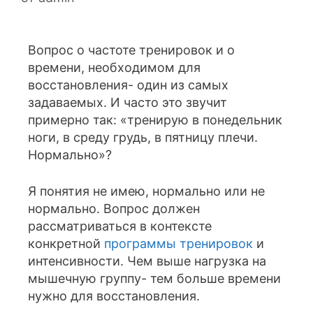
Вопрос о частоте тренировок и о
времени, необходимом для
восстановления- один из самых
задаваемых. И часто это звучит
примерно так: «тренирую в понедельник
ноги, в среду грудь, в пятницу плечи.
Нормально»?
Я понятия не имею, нормально или не
нормально. Вопрос должен
рассматриваться в контексте
конкретной
программы тренировок
и
интенсивности. Чем выше нагрузка на
мышечную группу- тем больше времени
нужно для восстановления.