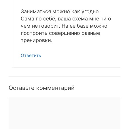
Заниматься можно как угодно.
Сама по себе, ваша схема мне ни о
чем не говорит. На ее базе можно
построить совершенно разные
тренировки.
Ответить
Оставьте комментарий