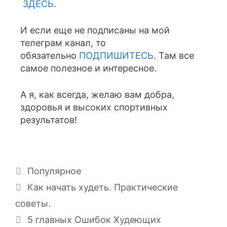
ЗДЕСЬ
.
И если еще не подписаны на мой
телеграм канал, то
обязательно
ПОДПИШИТЕСЬ
. Там все
самое полезное и интересное.
А я, как всегда, желаю вам добра,
здоровья и высоких спортивных
результатов!
Популярное
Как начать худеть. Практические
советы.
5 главных Ошибок Худеющих