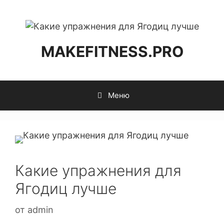
MAKEFITNESS.PRO
Меню
Какие упражнения для
Ягодиц лучше
от
admin