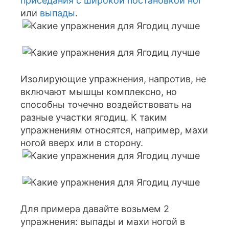
приседания с широкой постановкой ног
или
выпады
.
Изолирующие упражнения, напротив, не
включают мышцы комплексно, но
способны точечно воздействовать на
разные участки ягодиц. К таким
упражнениям относятся, например, махи
ногой вверх или в сторону.
Для примера давайте возьмем 2
упражнения: выпады и махи ногой в