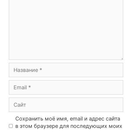
Сохранить моё имя, email и адрес сайта
в этом браузере для последующих моих