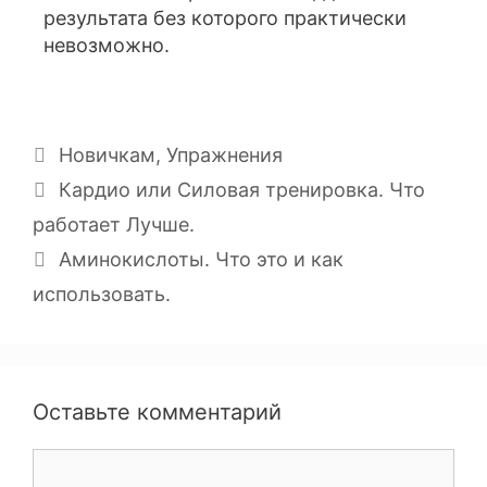
результата без которого практически
невозможно.
Новичкам
,
Упражнения
Кардио или Силовая тренировка. Что
работает Лучше.
Аминокислоты. Что это и как
использовать.
Оставьте комментарий