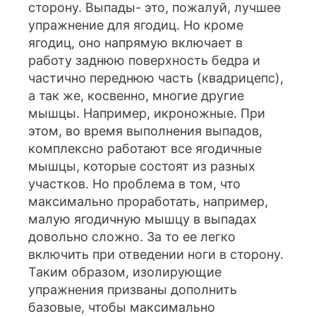
сторону. Выпады- это, пожалуй, лучшее
упражнение для ягодиц. Но кроме
ягодиц, оно напрямую включает в
работу заднюю поверхность бедра и
частично переднюю часть (квадрицепс),
а так же, косвенно, многие другие
мышцы. Например, икроножные. При
этом, во время выполнения выпадов,
комплексно работают все ягодичные
мышцы, которые состоят из разных
участков. Но проблема в том, что
максимально проработать, например,
малую ягодичную мышцу в выпадах
довольно сложно. За то ее легко
включить при отведении ноги в сторону.
Таким образом, изолирующие
упражнения призваны дополнить
базовые, чтобы максимально