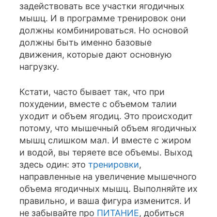
задействовать все участки ягодичных
мышц. И в программе тренировок они
должны комбинироваться. Но основой
должны быть именно базовые
движения, которые дают основную
нагрузку.
Кстати, часто бывает так, что при
похудении, вместе с объемом талии
уходит и объем ягодиц. Это происходит
потому, что мышечный объем ягодичных
мышц слишком мал. И вместе с жиром
и водой, вы теряете все объемы. Выход
здесь один: это
тренировки
,
направленные на увеличение мышечного
объема ягодичных мышц. Выполняйте их
правильно, и ваша фигура изменится. И
не забывайте про
ПИТАНИЕ
, добиться