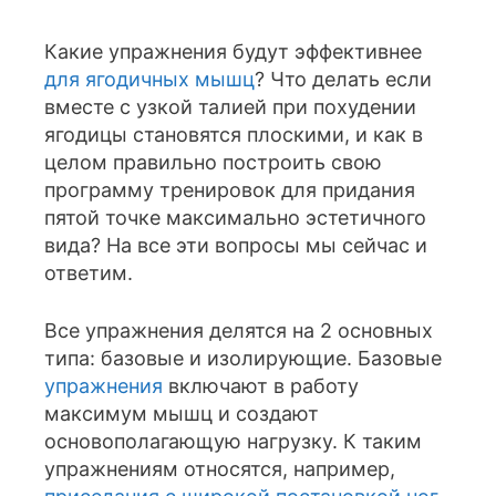
Какие упражнения будут эффективнее
для ягодичных мышц
? Что делать если
вместе с узкой талией при похудении
ягодицы становятся плоскими, и как в
целом правильно построить свою
программу тренировок для придания
пятой точке максимально эстетичного
вида? На все эти вопросы мы сейчас и
ответим.
Все упражнения делятся на 2 основных
типа: базовые и изолирующие. Базовые
упражнения
включают в работу
максимум мышц и создают
основополагающую нагрузку. К таким
упражнениям относятся, например,