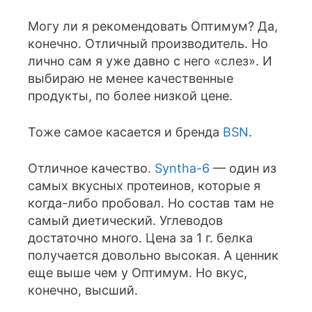
Могу ли я рекомендовать Оптимум? Да,
конечно. Отличный производитель. Но
лично сам я уже давно с него «слез». И
выбираю не менее качественные
продукты, по более низкой цене.
Тоже самое касается и бренда
BSN
.
Отличное качество.
Syntha-6
— один из
самых вкусных протеинов, которые я
когда-либо пробовал. Но состав там не
самый диетический. Углеводов
достаточно много. Цена за 1 г. белка
получается довольно высокая. А ценник
еще выше чем у Оптимум. Но вкус,
конечно, высший.