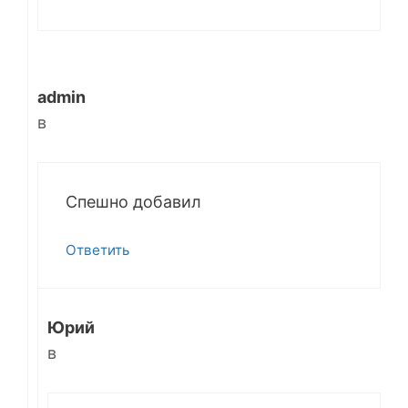
admin
в
Спешно добавил
Ответить
Юрий
в