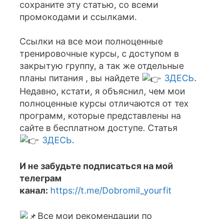
сохраните эту статью, со всеми
промокодами и ссылками.
Ссылки на все мои полноценные
тренировочные курсы, с доступом в
закрытую группу, а так же отдельные
планы питания , вы найдете
ЗДЕСЬ
.
Недавно, кстати, я объяснил, чем мои
полноценные курсы отличаются от тех
программ, которые представлены на
сайте в бесплатном доступе. Статья
ЗДЕСЬ
.
И не забудьте подписаться на мой
телеграм
канал:
https://t.me/Dobromil_yourfit
Все мои рекомендации по