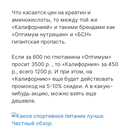
Что касается цен на креатин и
аминокислоты, то между той же
«Калифорнией» и такими брендами как
«Оптимум нутришен» и «БСН»
гигантская пропасть.
Если за 600 гю глютамина «Оптимум»
просит 3500 р. , то «Калифорния» за 450
р., всего 1200 р. И при этом, на
«Калифорнию» еще будет действовать
промокод на 5-10% скидки. А в какую-
нибудь акцию, можно взять еще
дешевле.