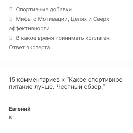
Спортивные добавки
Мифы о Мотивации, Целях и Сверх
эффективности
В какое время принимать коллаген.
Ответ эксперта.
15 комментариев к “Какое спортивное
питание лучше. Честный обзор.”
Евгений
в