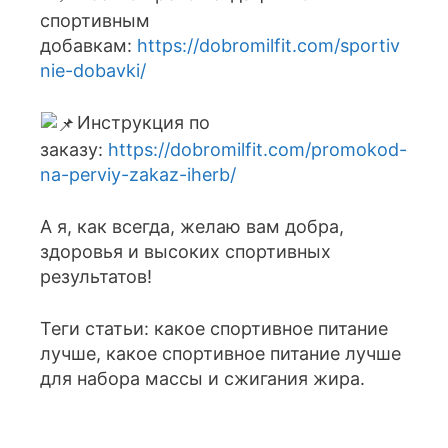
спортивным
добавкам:
https://dobromilfit.com/sportiv
nie-dobavki/
Инструкция по
заказу:
https://dobromilfit.com/promokod-
na-perviy-zakaz-iherb/
А я, как всегда, желаю вам добра,
здоровья и высоких спортивных
результатов!
Теги статьи: какое спортивное питание
лучше, какое спортивное питание лучше
для набора массы и сжигания жира.