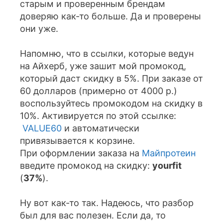
старым и проверенным брендам
доверяю как-то больше. Да и проверены
они уже.
Напомню, что в ссылки, которые ведун
на Айхерб, уже зашит мой промокод,
который даст скидку в 5%. При заказе от
60 долларов (примерно от 4000 р.)
воспользуйтесь промокодом на скидку в
10%. Активируется по этой ссылке:
VALUE60
и автоматически
привязывается к корзине.
При оформлении заказа на
Майпротеин
введите промокод на скидку:
yourfit
(
37%
).
Ну вот как-то так. Надеюсь, что разбор
был для вас полезен. Если да, то