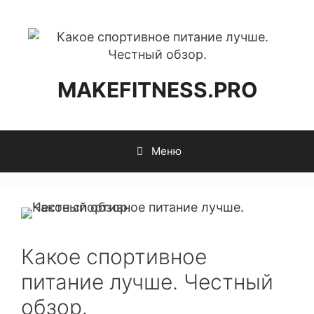
MAKEFITNESS.PRO
Меню
Какое спортивное
питание лучше. Честный
обзор.