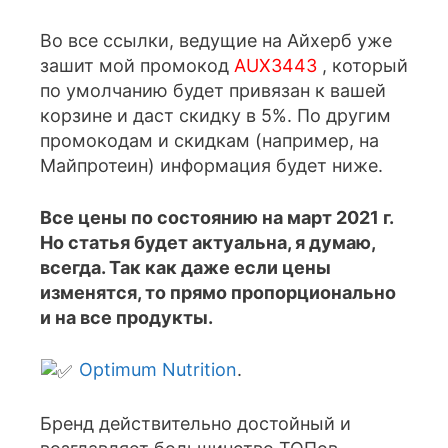
Во все ссылки, ведущие на Айхерб уже
зашит мой промокод
AUX3443
, который
по умолчанию будет привязан к вашей
корзине и даст скидку в 5%. По другим
промокодам и скидкам (например, на
Майпротеин) информация будет ниже.
Все цены по состоянию на март 2021 г.
Но статья будет актуальна, я думаю,
всегда. Так как даже если цены
изменятся, то прямо пропорционально
и на все продукты.
Optimum Nutrition
.
Бренд действительно достойный и