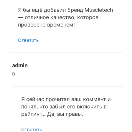
Я бы ещё добавил бренд Muscletech
— отличное качество, которое
проверено временем!
Ответить
admin
в
Я сейчас прочитал ваш коммент и
понял, что забыл его включить в
рейтинг… Да, вы правы.
Ответить