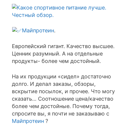
Майпротеин
.
Европейский гигант. Качество высшее.
Ценник разумный. А на отдельные
продукты- более чем достойный.
На их продукции «сидел» достаточно
долго. И делал заказы, обзоры,
вскрытие посылок, и прочее. Что могу
сказать… Соотношение цена/качество
более чем достойные. Почему тогда,
спросите вы, я почти не заказываю с
Майпротеин
?