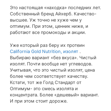
Это настоящая «находка» последних лет.
Собственный бренд Айхерб. Качество-
высшее. Уж точно не хуже чем у
оптимум. При этом, ценник ниже, и
работают все промокоды и акции.
Уже который раз беру их протеин
California Gold Nutrition, изолят
.
Выбираю вариант «без вкуса». Чистый
изолят. Почти вообще нет углеводов.
Учитывая, что это чистый изолят, цена
более чем соответствует качеству.
Кстати, тот же Голд Стандарт от
Оптимум- это смесь изолята и
концентрата. Более «дешевый» вариант.
И при этом стоит дороже.