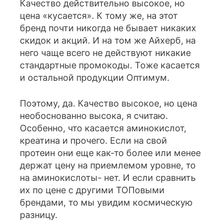
Качество действительно высокое, но
цена «кусается». К тому же, на этот
бренд почти никогда не бывает никаких
скидок и акций. И на том же Айхерб, на
него чаще всего не действуют никакие
стандартные промокоды. Тоже касается
и остальной продукции Оптимум.
Поэтому, да. Качество высокое, но цена
необоснованно высока, я считаю.
Особенно, что касается аминокислот,
креатина и прочего. Если на свой
протеин они еще как-то более или менее
держат цену на приемлемом уровне, то
на аминокислоты- нет. И если сравнить
их по цене с другими ТОПовыми
брендами, то мы увидим космическую
разницу.