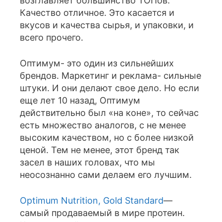
возглавляет большинство ТОПов.
Качество отличное. Это касается и
вкусов и качества сырья, и упаковки, и
всего прочего.
Оптимум- это один из сильнейших
брендов. Маркетинг и реклама- сильные
штуки. И они делают свое дело. Но если
еще лет 10 назад, Оптимум
действительно был «на коне», то сейчас
есть множество аналогов, с не менее
высоким качеством, но с более низкой
ценой. Тем не менее, этот бренд так
засел в наших головах, что мы
неосознанно сами делаем его лучшим.
Optimum Nutrition, Gold Standard
—
самый продаваемый в мире протеин.