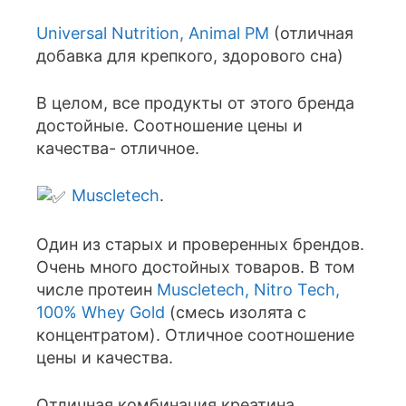
Universal Nutrition, Animal PM
(отличная
добавка для крепкого, здорового сна)
В целом, все продукты от этого бренда
достойные. Соотношение цены и
качества- отличное.
Muscletech
.
Один из старых и проверенных брендов.
Очень много достойных товаров. В том
числе протеин
Muscletech, Nitro Tech,
100% Whey Gold
(смесь изолята с
концентратом). Отличное соотношение
цены и качества.
Отличная комбинация креатина