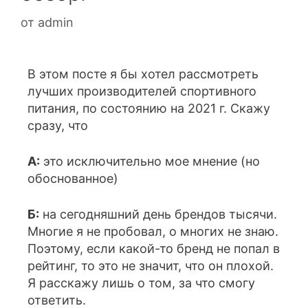
от
admin
В этом посте я бы хотел рассмотреть
лучших производителей спортивного
питания, по состоянию на 2021 г. Скажу
сразу, что
А:
это исключительно мое мнение (но
обоснованное)
Б:
на сегодняшний день брендов тысячи.
Многие я не пробовал, о многих не знаю.
Поэтому, если какой-то бренд не попал в
рейтинг, то это не значит, что он плохой.
Я расскажу лишь о том, за что смогу
ответить.