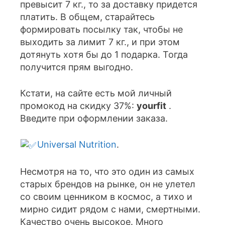
превысит 7 кг., то за доставку придется
платить. В общем, старайтесь
формировать посылку так, чтобы не
выходить за лимит 7 кг., и при этом
дотянуть хотя бы до 1 подарка. Тогда
получится прям выгодно.
Кстати, на сайте есть мой личный
промокод на скидку 37%:
yourfit
.
Введите при оформлении заказа.
Universal Nutrition
.
Несмотря на то, что это один из самых
старых брендов на рынке, он не улетел
со своим ценником в космос, а тихо и
мирно сидит рядом с нами, смертными.
Качество очень высокое. Много