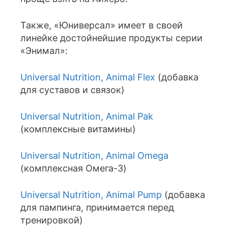
Также, «Юниверсал» имеет в своей
линейке достойнейшие продукты серии
«Энимал»:
Universal Nutrition, Animal Flex
(добавка
для суставов и связок)
Universal Nutrition, Animal Pak
(комплексные витамины)
Universal Nutrition, Animal Omega
(комплексная Омега-3)
Universal Nutrition, Animal Pump
(добавка
для пампинга, принимается перед
тренировкой)