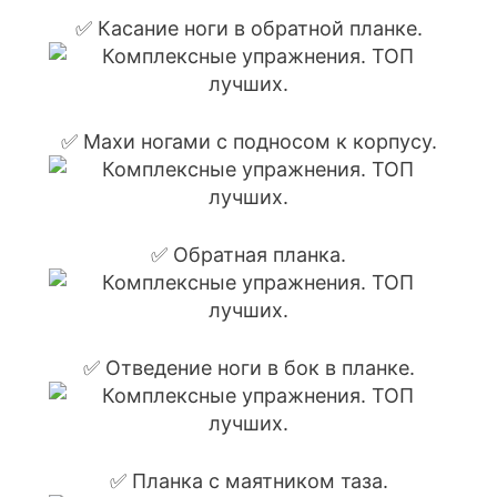
✅ Касание ноги в обратной планке.
✅ Махи ногами с подносом к корпусу.
✅ Обратная планка.
✅ Отведение ноги в бок в планке.
✅ Планка с маятником таза.