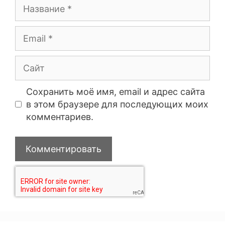
Сохранить моё имя, email и адрес сайта
в этом браузере для последующих моих
комментариев.