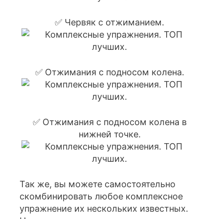
✅ Червяк с отжиманием.
✅ Отжимания с подносом колена.
✅ Отжимания с подносом колена в
нижней точке.
Так же, вы можете самостоятельно
скомбинировать любое комплексное
упражнение их нескольких известных.