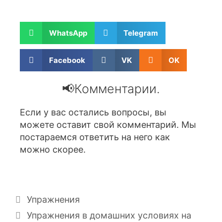
WhatsApp
Telegram
Facebook
VK
OK
📢Комментарии.
Если у вас остались вопросы, вы
можете оставит свой комментарий. Мы
постараемся ответить на него как
можно скорее.
Упражнения
Упражнения в домашних условиях на