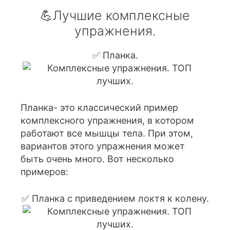
💪Лучшие комплексные
упражнения.
✅ Планка.
Планка- это классический пример
комплексного упражнения, в котором
работают все мышцы тела. При этом,
вариантов этого упражнения может
быть очень много. Вот несколько
примеров:
✅ Планка с приведением локтя к колену.