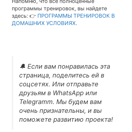
Напомню, что все полноценные
программы тренировок, вы найдете
здесь: 👉
ПРОГРАММЫ ТРЕНИРОВОК В
ДОМАШНИХ УСЛОВИЯХ
.
🔔 Если вам понравилась эта
страница, поделитесь ей в
соцсетях. Или отправьте
друзьям в WhatsApp или
Telegramm. Мы будем вам
очень признательны, и вы
поможете развитию проекта!