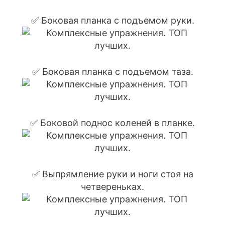
✅ Боковая планка с подъемом руки.
✅ Боковая планка с подъемом таза.
✅ Боковой поднос коленей в планке.
✅ Выпрямление руки и ноги стоя на
четвереньках.