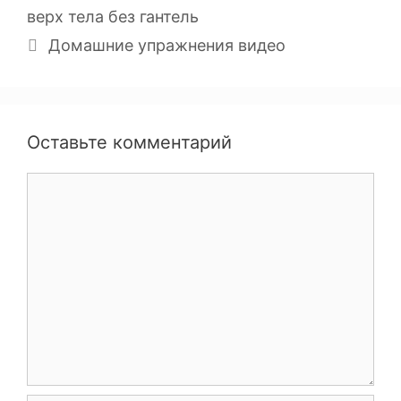
верх тела без гантель
Домашние упражнения видео
Оставьте комментарий