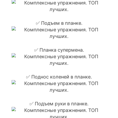
✅ Подъем в планке.
✅ Планка супермена.
✅ Поднос коленей в планке.
✅ Подъем руки в планке.