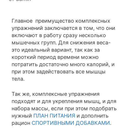
Главное преимущество комплексных
упражнений заключается в том, что они
включают в работу сразу несколько
мышечных групп. Для снижения веса-
это идеальный вариант, так как за
короткий период времени можно
потратить достаточно много калорий, и
при этом задействовать все мышцы
тела.
Так же, комплексные упражнения
подходят и для укрепления мышц, и для
набора массы, если при этом подобрать
нужный
ПЛАН ПИТАНИЯ
и дополнить
рацион
СПОРТИВНЫМИ ДОБАВКАМИ
.