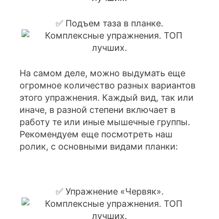
✅ Подъем таза в планке.
На самом деле, можно выдумать еще
огромное количество разных вариантов
этого упражнения. Каждый вид, так или
иначе, в разной степени включает в
работу те или иные мышечные группы.
Рекомендуем еще посмотреть наш
ролик, с основными видами планки:
✅ Упражнение «Червяк».