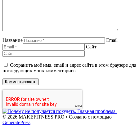
Название
Email
Сайт
Сохранить моё имя, email и адрес сайта в этом браузере для
последующих моих комментариев.
© 2026 MAKEFITNESS.PRO
• Создано с помощью
GeneratePress