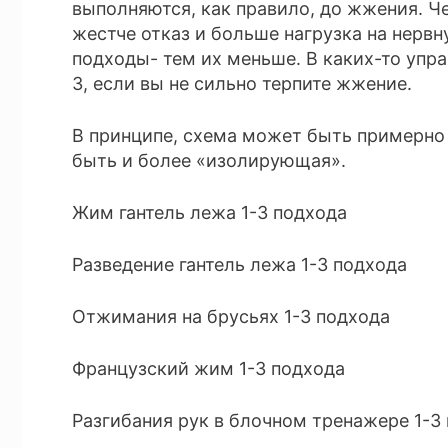
выполняются, как правило, до жжения. Ч
жестче отказ и больше нагрузка на нерв
подходы- тем их меньше. В каких-то упра
3, если вы не сильно терпите жжение.
В принципе, схема может быть примерно 
быть и более «изолирующая».
Жим гантель лежа 1-3 подхода
Разведение гантель лежа 1-3 подхода
Отжимания на брусьях 1-3 подхода
Французский жим 1-3 подхода
Разгибания рук в блочном тренажере 1-3