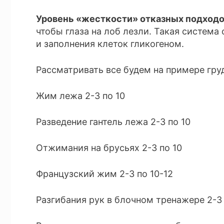
Уровень «жесткости» отказных подходов
чтобы глаза на лоб лезли. Такая систем
и заполнения клеток гликогеном.
Рассматривать все будем на примере гру
Жим лежа 2-3 по 10
Разведение гантель лежа 2-3 по 10
Отжимания на брусьях 2-3 по 10
Французский жим 2-3 по 10-12
Разгибания рук в блочном тренажере 2-3 