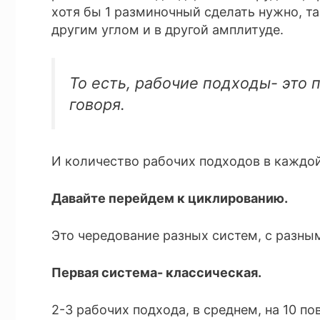
хотя бы 1 разминочный сделать нужно, т
другим углом и в другой амплитуде.
То есть, рабочие подходы- это 
говоря.
И количество рабочих подходов в каждой
Давайте перейдем к циклированию.
Это чередование разных систем, с разны
Первая система- классическая.
2-3 рабочих подхода, в среднем, на 10 по