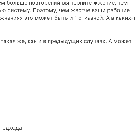
ем больше повторений вы терпите жжение, тем
ную систему. Поэтому, чем жестче ваши рабочие
жнениях это может быть и 1 отказной. А в каких-т
такая же, как и в предыдущих случаях. А может
 подхода