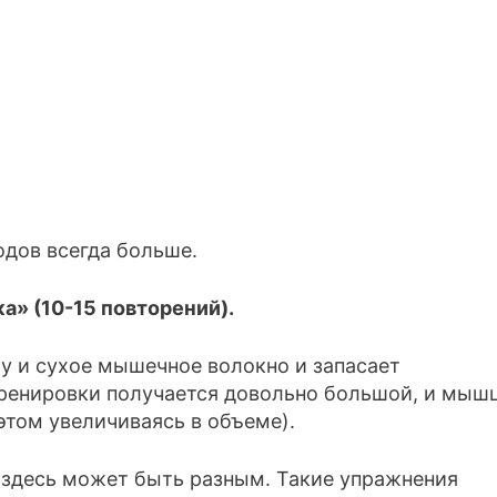
дов всегда больше.
» (10-15 повторений).
у и сухое мышечное волокно и запасает
 тренировки получается довольно большой, и мыш
этом увеличиваясь в объеме).
 здесь может быть разным. Такие упражнения