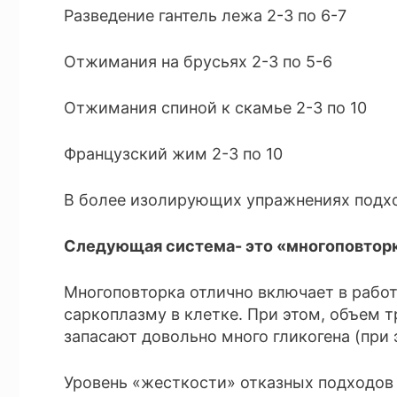
Разведение гантель лежа 2-3 по 6-7
Отжимания на брусьях 2-3 по 5-6
Отжимания спиной к скамье 2-3 по 10
Французский жим 2-3 по 10
В более изолирующих упражнениях подхо
Следующая система- это «многоповторка
Многоповторка отлично включает в работ
саркоплазму в клетке. При этом, объем
запасают довольно много гликогена (при 
Уровень «жесткости» отказных подходов