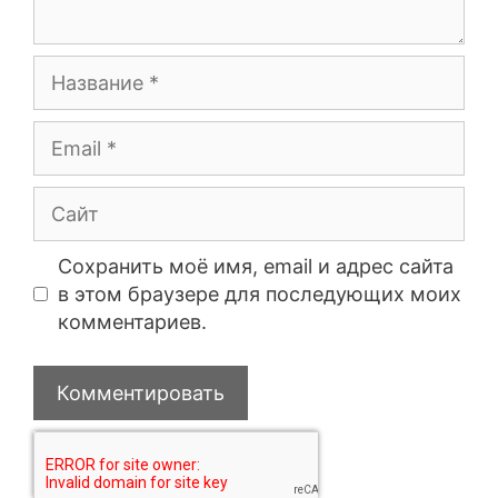
Сохранить моё имя, email и адрес сайта
в этом браузере для последующих моих
комментариев.