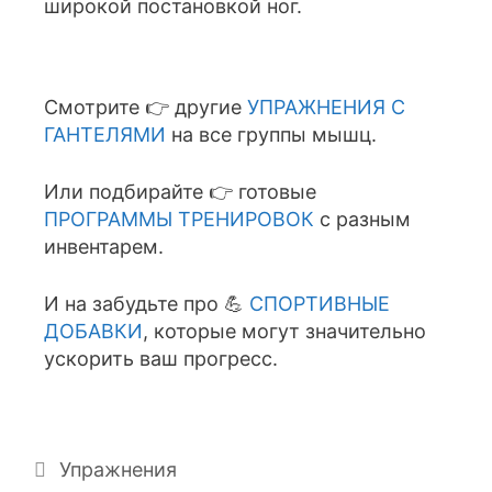
широкой постановкой ног.
Смотрите 👉 другие
УПРАЖНЕНИЯ С
ГАНТЕЛЯМИ
на все группы мышц.
Или подбирайте 👉 готовые
ПРОГРАММЫ ТРЕНИРОВОК
с разным
инвентарем.
И на забудьте про 💪
СПОРТИВНЫЕ
ДОБАВКИ
, которые могут значительно
ускорить ваш прогресс.
Упражнения