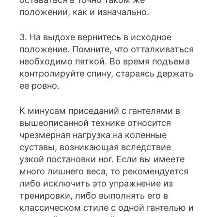
положении, как и изначально.
3. На выдохе вернитесь в исходное
положение. Помните, что отталкиваться
необходимо пяткой. Во время подъема
контролируйте спину, стараясь держать
ее ровно.
К минусам приседаний с гантелями в
вышеописанной технике относится
чрезмерная нагрузка на коленные
суставы, возникающая вследствие
узкой постановки ног. Если вы имеете
много лишнего веса, то рекомендуется
либо исключить это упражнение из
тренировки, либо выполнять его в
классическом стиле с одной гантелью и