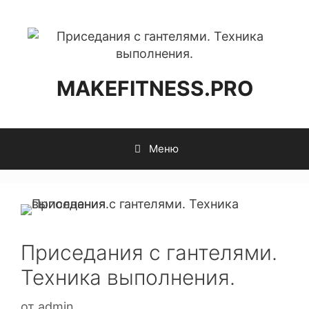
MAKEFITNESS.PRO
Меню
Приседания с гантелями.
Техника выполнения.
от
admin