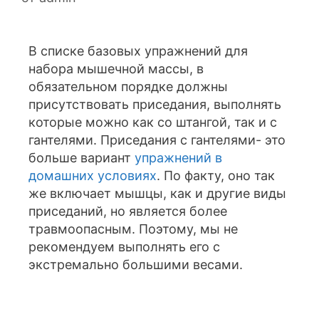
В списке базовых упражнений для
набора мышечной массы, в
обязательном порядке должны
присутствовать приседания, выполнять
которые можно как со штангой, так и с
гантелями. Приседания с гантелями- это
больше вариант
упражнений в
домашних условиях
. По факту, оно так
же включает мышцы, как и другие виды
приседаний, но является более
травмоопасным. Поэтому, мы не
рекомендуем выполнять его с
экстремально большими весами.