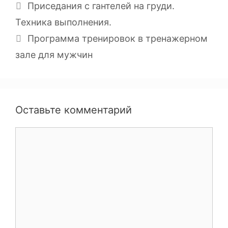
Приседания с гантелей на груди.
Техника выполнения.
Программа тренировок в тренажерном
зале для мужчин
Оставьте комментарий