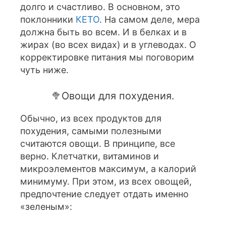
долго и счастливо. В основном, это
поклонники
КЕТО
. На самом деле, мера
должна быть во всем. И в белках и в
жирах (во всех видах) и в углеводах. О
корректировке питания мы поговорим
чуть ниже.
🥦Овощи для похудения.
Обычно, из всех продуктов для
похудения, самыми полезными
считаются овощи. В принципе, все
верно. Клетчатки, витаминов и
микроэлементов максимум, а калорий
минимуму. При этом, из всех овощей,
предпочтение следует отдать именно
«зеленым»: