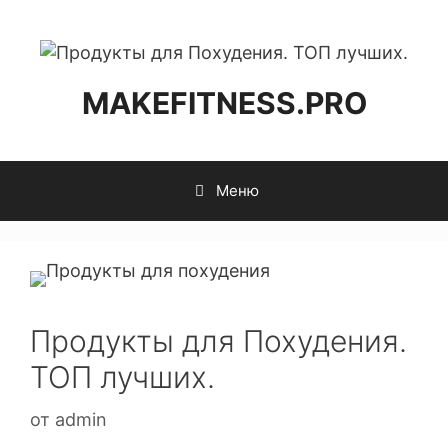
MAKEFITNESS.PRO
Меню
Продукты для Похудения.
ТОП лучших.
от
admin