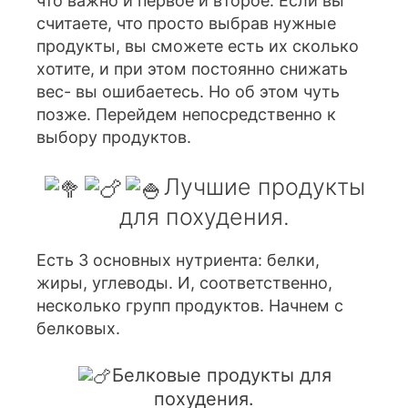
что важно и первое и второе. Если вы
считаете, что просто выбрав нужные
продукты, вы сможете есть их сколько
хотите, и при этом постоянно снижать
вес- вы ошибаетесь. Но об этом чуть
позже. Перейдем непосредственно к
выбору продуктов.
Лучшие продукты
для похудения.
Есть 3 основных нутриента: белки,
жиры, углеводы. И, соответственно,
несколько групп продуктов. Начнем с
белковых.
Белковые продукты для
похудения.