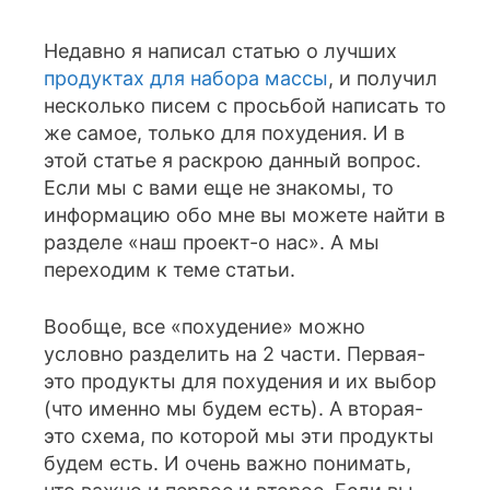
Недавно я написал статью о лучших
продуктах для набора массы
, и получил
несколько писем с просьбой написать то
же самое, только для похудения. И в
этой статье я раскрою данный вопрос.
Если мы с вами еще не знакомы, то
информацию обо мне вы можете найти в
разделе «наш проект-о нас». А мы
переходим к теме статьи.
Вообще, все «похудение» можно
условно разделить на 2 части. Первая-
это продукты для похудения и их выбор
(что именно мы будем есть). А вторая-
это схема, по которой мы эти продукты
будем есть. И очень важно понимать,