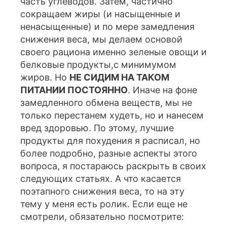
часть углеводов. Затем, частично
сокращаем жиры (и насыщенные и
ненасыщенные) и по мере замедления
снижения веса, мы делаем основой
своего рациона именно зеленые овощи и
белковые продукты,с минимумом
жиров. Но
НЕ СИДИМ НА ТАКОМ
ПИТАНИИ ПОСТОЯННО
. Иначе на фоне
замедленного обмена веществ, мы не
только перестанем худеть, но и нанесем
вред здоровью. По этому, лучшие
продукты для похудения я расписал, но
более подробно, разные аспекты этого
вопроса, я постараюсь раскрыть в своих
следующих статьях. А что касается
поэтапного снижения веса, то на эту
тему у меня есть ролик. Если еще не
смотрели, обязательно посмотрите: