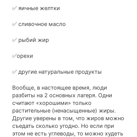
✅ яичные желтки
✅ сливочное масло
✅ рыбий жир
✅орехи
✅ другие натуральные продукты
Вообще, в настоящее время, люди
разбиты на 2 основных лагеря. Одни
считают «хорошими» только
растительные (ненасыщенные) жиры.
Другие уверены в том, что жиров можно
съедать сколько угодно. Но если при
этом не есть углеводы, то можно худеть