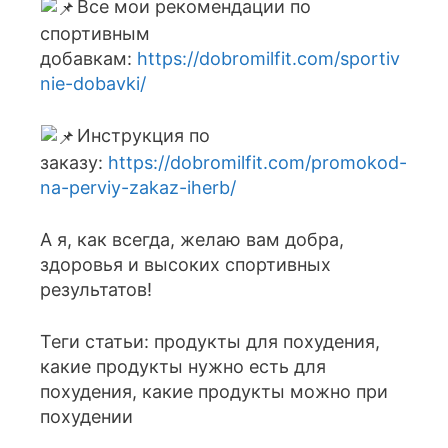
Все мои рекомендации по
спортивным
добавкам:
https://dobromilfit.com/sportiv
nie-dobavki/
Инструкция по
заказу:
https://dobromilfit.com/promokod-
na-perviy-zakaz-iherb/
А я, как всегда, желаю вам добра,
здоровья и высоких спортивных
результатов!
Теги статьи: продукты для похудения,
какие продукты нужно есть для
похудения, какие продукты можно при
похудении