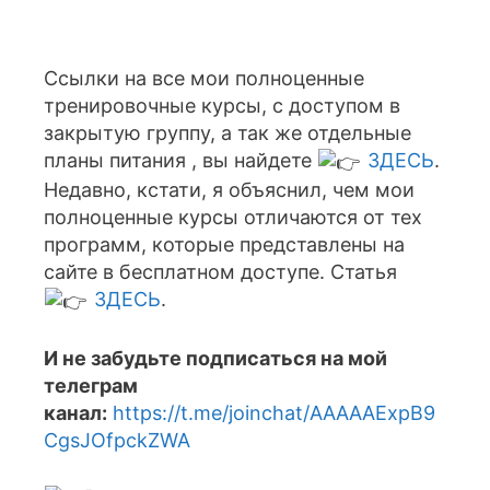
Ссылки на все мои полноценные
тренировочные курсы, с доступом в
закрытую группу, а так же отдельные
планы питания , вы найдете
ЗДЕСЬ
.
Недавно, кстати, я объяснил, чем мои
полноценные курсы отличаются от тех
программ, которые представлены на
сайте в бесплатном доступе. Статья
ЗДЕСЬ
.
И не забудьте подписаться на мой
телеграм
канал:
https://t.me/joinchat/AAAAAExpB9
CgsJOfpckZWA