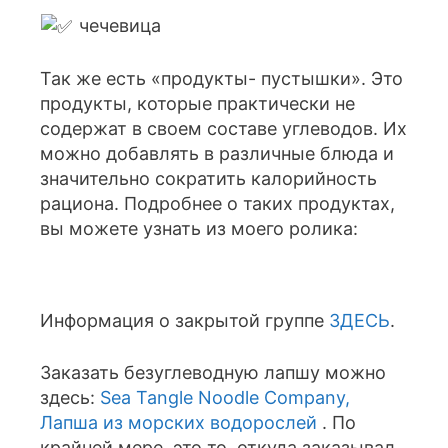
чечевица
Так же есть «продукты- пустышки». Это
продукты, которые практически не
содержат в своем составе углеводов. Их
можно добавлять в различные блюда и
значительно сократить калорийность
рациона. Подробнее о таких продуктах,
вы можете узнать из моего ролика:
Информация о закрытой группе
ЗДЕСЬ
.
Заказать безуглеводную лапшу можно
здесь:
Sea Tangle Noodle Company,
Лапша из морских водорослей
. По
крайней мере, это то, откуда заказывал