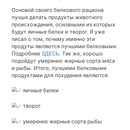
Основой своего белкового рациона
лучше делать продукты животного
происхождения, основными из которых
будут яичные белки и творог. Я уже
писал о том, почему именно эти
продуты являются лучшими белковыми.
Подробнее
ЗДЕСЬ
. Так же, хорошо
подойдут умеренно жирные сорта мяса
и рыбы. Итого, лучшими белковыми
продуктами для похудения являются:
яичные белки
творог
умеренно жирные сорта рыбы