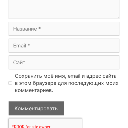
Сохранить моё имя, email и адрес сайта
в этом браузере для последующих моих
комментариев.