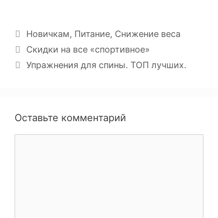
Новичкам
,
Питание
,
Снижение веса
Скидки на все «спортивное»
Упражнения для спины. ТОП лучших.
Оставьте комментарий