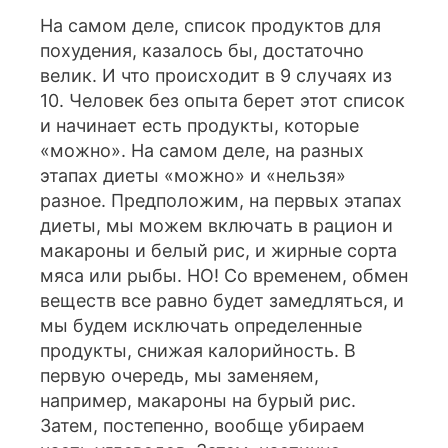
На самом деле, список продуктов для
похудения, казалось бы, достаточно
велик. И что происходит в 9 случаях из
10. Человек без опыта берет этот список
и начинает есть продукты, которые
«можно». На самом деле, на разных
этапах диеты «можно» и «нельзя»
разное. Предположим, на первых этапах
диеты, мы можем включать в рацион и
макароны и белый рис, и жирные сорта
мяса или рыбы. НО! Со временем, обмен
веществ все равно будет замедляться, и
мы будем исключать определенные
продукты, снижая калорийность. В
первую очередь, мы заменяем,
например, макароны на бурый рис.
Затем, постепенно, вообще убираем