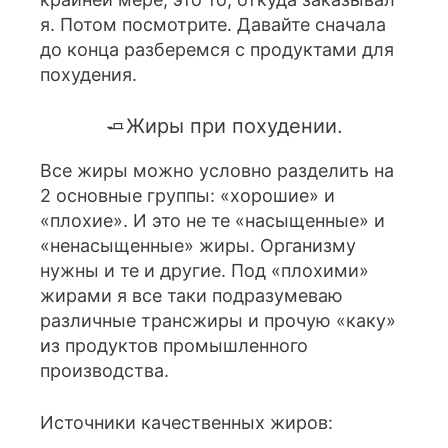
я. Потом посмотрите. Давайте сначала
до конца разберемся с продуктами для
похудения.
🧈Жиры при похудении.
Все жиры можно условно разделить на
2 основные группы: «хорошие» и
«плохие». И это не те «насыщенные» и
«ненасыщенные» жиры. Организму
нужны и те и другие. Под «плохими»
жирами я все таки подразумеваю
различные трансжиры и прочую «каку»
из продуктов промышленного
производства.
Источники качественных жиров: