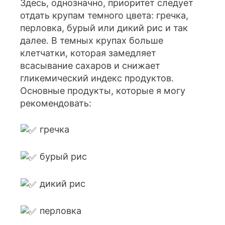
Здесь, однозначно, приоритет следует
отдать крупам темного цвета: гречка,
перловка, бурый или дикий рис и так
далее. В темных крупах больше
клетчатки, которая замедляет
всасывание сахаров и снижает
гликемический индекс продуктов.
Основные продукты, которые я могу
рекомендовать:
гречка
бурый рис
дикий рис
перловка