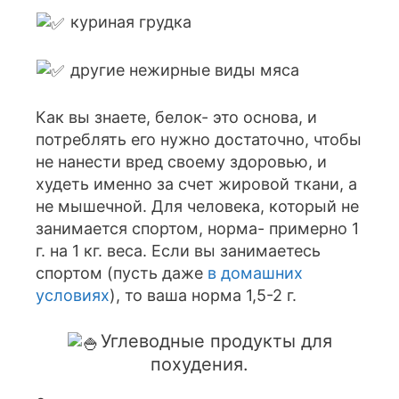
куриная грудка
другие нежирные виды мяса
Как вы знаете, белок- это основа, и
потреблять его нужно достаточно, чтобы
не нанести вред своему здоровью, и
худеть именно за счет жировой ткани, а
не мышечной. Для человека, который не
занимается спортом, норма- примерно 1
г. на 1 кг. веса. Если вы занимаетесь
спортом (пусть даже
в домашних
условиях
), то ваша норма 1,5-2 г.
Углеводные продукты для
похудения.