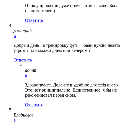
Прошу прощения, уже прочёл ответ выше. Был
невнимателен )
Ответить
Дмитрий
в
Добрый день ! а тренировку фул — бади нужно делать
утром ? или можно днем или вечером ?
Ответить
admin
в
Здравствуйте. Делайте в удобное для себя время.
Это не принципиально. Единственное, я бы не
рекомендовал перед сном.
Ответить
Владислав
в