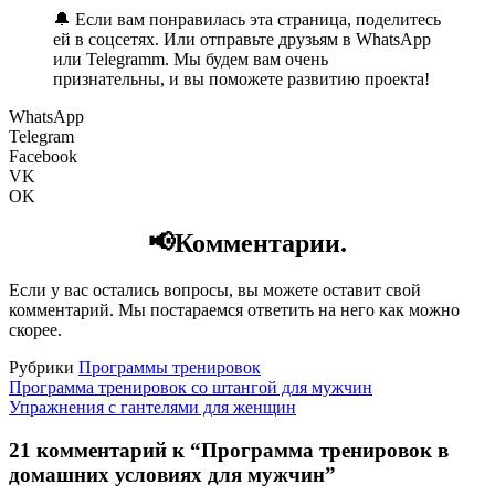
🔔 Если вам понравилась эта страница, поделитесь
ей в соцсетях. Или отправьте друзьям в WhatsApp
или Telegramm. Мы будем вам очень
признательны, и вы поможете развитию проекта!
WhatsApp
Telegram
Facebook
VK
OK
📢Комментарии.
Если у вас остались вопросы, вы можете оставит свой
комментарий. Мы постараемся ответить на него как можно
скорее.
Рубрики
Программы тренировок
Программа тренировок со штангой для мужчин
Упражнения с гантелями для женщин
21 комментарий к “Программа тренировок в
домашних условиях для мужчин”