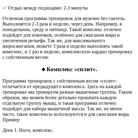
✅ Отдых между подходами: 2-3 минуты
Отличная программа тренировок для мужчин без гантель.
Выполняется 2-3 раза в неделю, через день. Например, в
понедельник, среду и пятницу. Такой комплекс отлично
подойдет для новичков, особенно для сжигания жира и
увеличения рельефа. Так же, для максимального
жиросжигания, можете 3 раза в неделю выполнять такой
комплекс, и 1 раз в неделю, комплексную кардио тренировку
с собственным весом:
🔸Комплекс «сплит».
Программа тренировок с собственным весом «сплит»
отличается от предыдущего комплекса. Здесь на каждой
тренировке мы тренируем разные мышечные группы. Таким
образом, мы можем более детально прокачать каждую
отдельную группу мышц, и такая программа отлично
подойдет для набора мышечной массы. Так же, не менее
часто, такие комплексы используются и для сжигания жира.
Пример:
День 1. Ноги, комплекс.