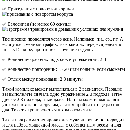
✅ Приседания с поворотом корпуса
✅ Велосипед (не менее 60 секунд)
Тренировки проводятся через день. Например: пн., ср., пт. А
если у вас сменный график, то можно их перераспределить
иначе. Главное, пройти все в течение недели.
✅ Количество рабочих подходов в упражнении: 2-3
✅ Количество повторений: 15-20 (или больше, если сможете)
✅ Отдых между подходами: 2-3 минуты
Такой комплекс может выполняться в 2 вариантах. Первый:
вы выполняете сначала одно упражнение 2-3 подхода, затем
другое 2-3 подхода, и так далее. Или вы можете выполнять
упражнения одно за другим, а затем пройти их еще раз или
два. То есть, тренироваться в круговом стиле.
Такая программа тренировок для мужчин, отлично подходит
и для набора мышечной массы, с собственным весом, и для