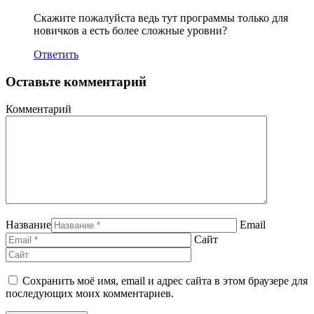
Скажите пожалуйста ведь тут программы только для
новичков а есть более сложные уровни?
Ответить
Оставьте комментарий
Комментарий
Название
Email
Сайт
Сохранить моё имя, email и адрес сайта в этом браузере для
последующих моих комментариев.