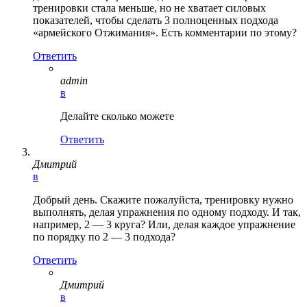
тренировки стала меньше, но не хватает силовых
показателей, чтобы сделать 3 полноценных подхода
«армейского Отжимания». Есть комментарии по этому?
Ответить
admin
в
Делайте сколько можете
Ответить
Дмитрий
в
Добрый день. Скажите пожалуйста, тренировку нужно
выполнять, делая упражнения по одному подходу. И так,
например, 2 — 3 круга? Или, делая каждое упражнение
по порядку по 2 — 3 подхода?
Ответить
Дмитрий
в