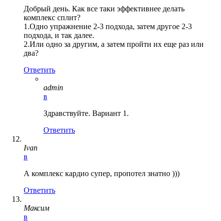
Добрый день. Как все таки эффективнее делать
комплекс сплит?
1.Одно упражнение 2-3 подхода, затем другое 2-3
подхода, и так далее.
2.Или одно за другим, а затем пройти их еще раз или
два?
Ответить
admin
в
Здравствуйте. Вариант 1.
Ответить
Ivan
в
А комплекс кардио супер, пропотел знатно )))
Ответить
Максим
в