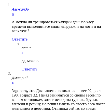
Александр
в
А можно ли тренироваться каждый день по часу
времени выполняя все виды нагрузок и на ноги и на
верх тела?
Ответить
admin
в
да, можно
Ответить
Дмитрий
в
Здравствуйте. Для вашего понимания — вес 92, рост
190, возраст 32. Начал заниматься со своим весом по
вашим методикам, хотя имею дома турник, брусья,
гантели и резину, но решил начать со своего веса после
длительного перерыва. Отдышка сейчас во время