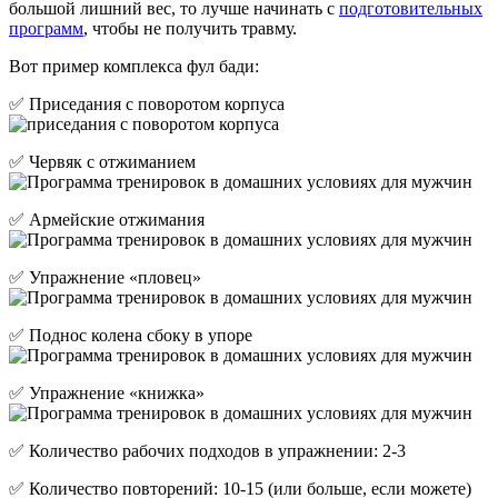
большой лишний вес, то лучше начинать с
подготовительных
программ
, чтобы не получить травму.
Вот пример комплекса фул бади:
✅ Приседания с поворотом корпуса
✅ Червяк с отжиманием
✅ Армейские отжимания
✅ Упражнение «пловец»
✅ Поднос колена сбоку в упоре
✅ Упражнение «книжка»
✅ Количество рабочих подходов в упражнении: 2-3
✅ Количество повторений: 10-15 (или больше, если можете)