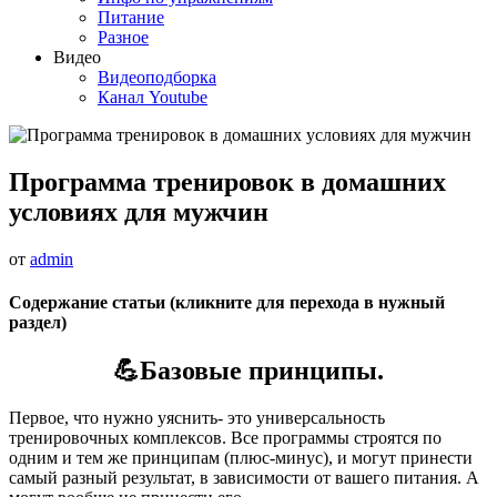
Питание
Разное
Видео
Видеоподборка
Канал Youtube
Программа тренировок в домашних
условиях для мужчин
от
admin
Содержание статьи (кликните для перехода в нужный
раздел)
💪Базовые принципы.
Первое, что нужно уяснить- это универсальность
тренировочных комплексов. Все программы строятся по
одним и тем же принципам (плюс-минус), и могут принести
самый разный результат, в зависимости от вашего питания. А