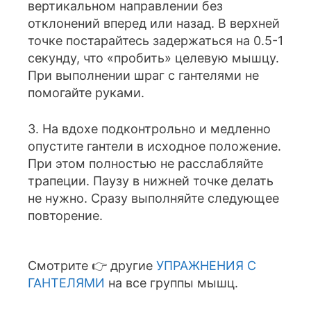
вертикальном направлении без
отклонений вперед или назад. В верхней
точке постарайтесь задержаться на 0.5-1
секунду, что «пробить» целевую мышцу.
При выполнении шраг с гантелями не
помогайте руками.
3. На вдохе подконтрольно и медленно
опустите гантели в исходное положение.
При этом полностью не расслабляйте
трапеции. Паузу в нижней точке делать
не нужно. Сразу выполняйте следующее
повторение.
Смотрите 👉 другие
УПРАЖНЕНИЯ С
ГАНТЕЛЯМИ
на все группы мышц.