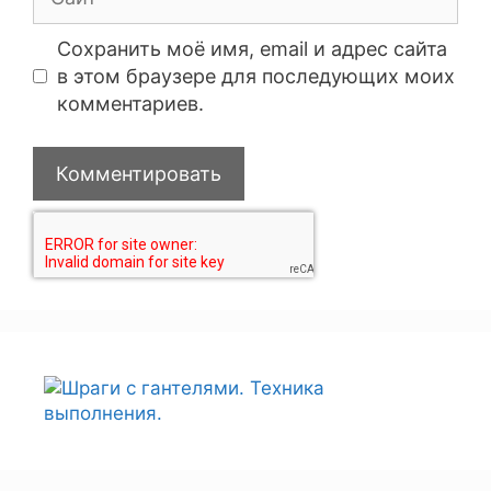
Сохранить моё имя, email и адрес сайта
в этом браузере для последующих моих
комментариев.