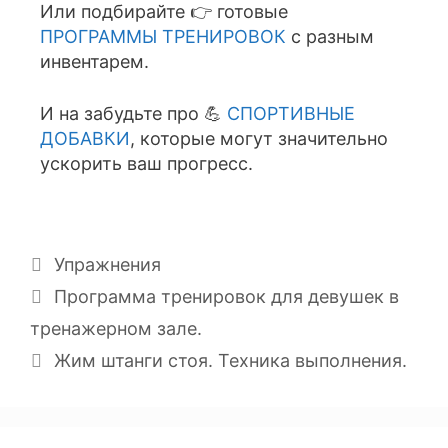
Или подбирайте 👉 готовые
ПРОГРАММЫ ТРЕНИРОВОК
с разным
инвентарем.
И на забудьте про 💪
СПОРТИВНЫЕ
ДОБАВКИ
, которые могут значительно
ускорить ваш прогресс.
Упражнения
Программа тренировок для девушек в
тренажерном зале.
Жим штанги стоя. Техника выполнения.