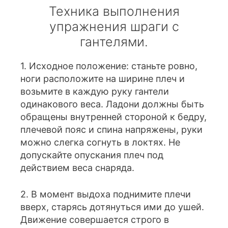
Техника выполнения
упражнения шраги с
гантелями.
1. Исходное положение: станьте ровно,
ноги расположите на ширине плеч и
возьмите в каждую руку гантели
одинакового веса. Ладони должны быть
обращены внутренней стороной к бедру,
плечевой пояс и спина напряжены, руки
можно слегка согнуть в локтях. Не
допускайте опускания плеч под
действием веса снаряда.
2. В момент выдоха поднимите плечи
вверх, старясь дотянуться ими до ушей.
Движение совершается строго в