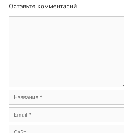
Оставьте комментарий