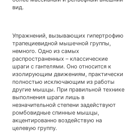
вид.
Упражнений, вызывающих гипертрофию
трапециевидной мышечной группы,
немного. Одно из самых
распространенных – классические
шраги с гантелями. Оно относится к
изолирующим движениям, практически
полностью исключающим из работы
другие мышцы. При правильной технике
выполнения шраги лишь в
незначительной степени задействуют
ромбовидные спинные мышцы,
акцентированно воздействую на
целевую группу.